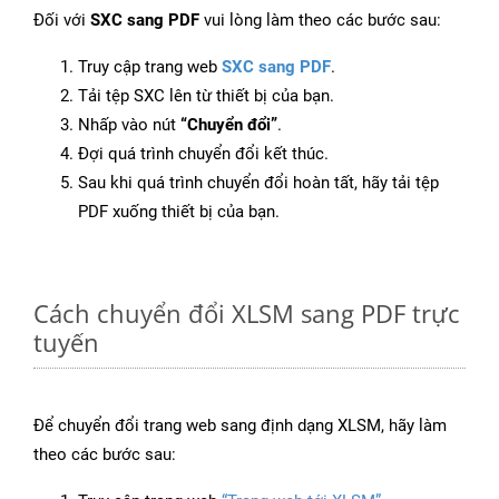
Đối với
SXC sang PDF
vui lòng làm theo các bước sau:
Truy cập trang web
SXC sang PDF
.
Tải tệp SXC lên từ thiết bị của bạn.
Nhấp vào nút
“Chuyển đổi”
.
Đợi quá trình chuyển đổi kết thúc.
Sau khi quá trình chuyển đổi hoàn tất, hãy tải tệp
PDF xuống thiết bị của bạn.
Cách chuyển đổi XLSM sang PDF trực
tuyến
Để chuyển đổi trang web sang định dạng XLSM, hãy làm
theo các bước sau: