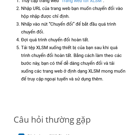
Truy cập trang web
“Trang web tới XLSM”
.
Nhập URL của trang web bạn muốn chuyển đổi vào
hộp nhập được chỉ định.
Nhấp vào nút “Chuyển đổi” để bắt đầu quá trình
chuyển đổi.
Đợi quá trình chuyển đổi hoàn tất.
Tải tệp XLSM xuống thiết bị của bạn sau khi quá
trình chuyển đổi hoàn tất. Bằng cách làm theo các
bước này, bạn có thể dễ dàng chuyển đổi và tải
xuống các trang web ở định dạng XLSM mong muốn
để truy cập ngoại tuyến và sử dụng thêm.
Câu hỏi thường gặp