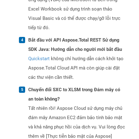
Excel Workbook sử dụng trình soạn thảo
Visual Basic và có thể được chạy/gỡ lỗi trực
tiếp từ đó.
Bắt đầu với API Aspose.Total REST Sử dụng
SDK Java: Hướng dẫn cho người mới bắt đầu
Quickstart
không chỉ hướng dẫn cách khởi tạo
Aspose.Total Cloud API mà còn giúp cài đặt
các thư viện cần thiết.
Chuyển đổi SXC to XLSM trong Đám mây có
an toàn không?
Tất nhiên rồi! Aspose Cloud sử dụng máy chủ
đám mây Amazon EC2 đảm bảo tính bảo mật
và khả năng phục hồi của dịch vụ. Vui lòng đọc
thêm về [Thực tiễn bảo mật của Aspose]