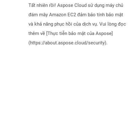
Tất nhiên rồi! Aspose Cloud sử dụng máy chủ
đám mây Amazon EC2 đảm bảo tính bảo mật
và khả năng phục hồi của dịch vụ. Vui lòng đọc
thêm về [Thực tiễn bảo mật của Aspose]
(https://about.aspose.cloud/security).