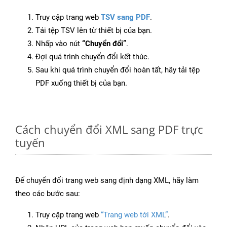
Truy cập trang web
TSV sang PDF
.
Tải tệp TSV lên từ thiết bị của bạn.
Nhấp vào nút
“Chuyển đổi”
.
Đợi quá trình chuyển đổi kết thúc.
Sau khi quá trình chuyển đổi hoàn tất, hãy tải tệp
PDF xuống thiết bị của bạn.
Cách chuyển đổi XML sang PDF trực
tuyến
Để chuyển đổi trang web sang định dạng XML, hãy làm
theo các bước sau:
Truy cập trang web
“Trang web tới XML”
.