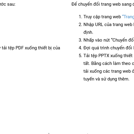
ước sau:
Để chuyển đổi trang web sang 
Truy cập trang web
“Tran
Nhập URL của trang web 
định.
Nhấp vào nút “Chuyển đổi
 tải tệp PDF xuống thiết bị của
Đợi quá trình chuyển đổi 
Tải tệp PPTX xuống thiết 
tất. Bằng cách làm theo 
tải xuống các trang web
tuyến và sử dụng thêm.