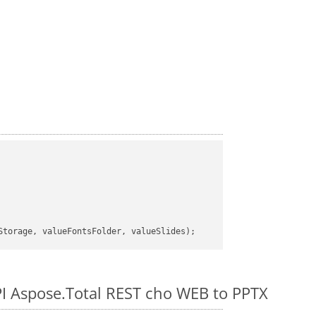
I Aspose.Total REST cho WEB to PPTX