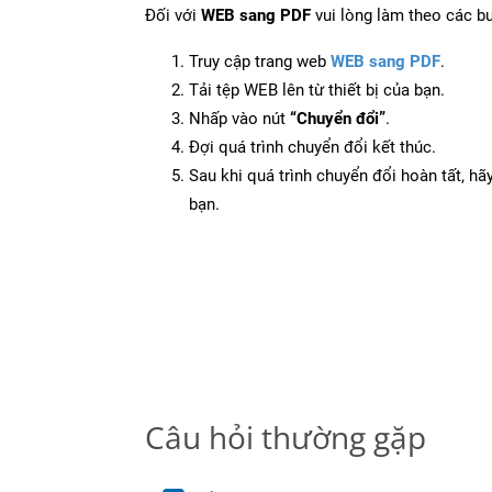
Đối với
WEB sang PDF
vui lòng làm theo các b
Truy cập trang web
WEB sang PDF
.
Tải tệp WEB lên từ thiết bị của bạn.
Nhấp vào nút
“Chuyển đổi”
.
Đợi quá trình chuyển đổi kết thúc.
Sau khi quá trình chuyển đổi hoàn tất, hãy
bạn.
Câu hỏi thường gặp