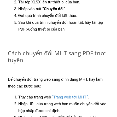
Tải tệp XLSX lên từ thiết bị của bạn.
Nhấp vào nút
“Chuyển đổi”
.
Đợi quá trình chuyển đổi kết thúc.
Sau khi quá trình chuyển đổi hoàn tất, hãy tải tệp
PDF xuống thiết bị của bạn.
Cách chuyển đổi MHT sang PDF trực
tuyến
Để chuyển đổi trang web sang định dạng MHT, hãy làm
theo các bước sau:
Truy cập trang web
“Trang web tới MHT”
.
Nhập URL của trang web bạn muốn chuyển đổi vào
hộp nhập được chỉ định.