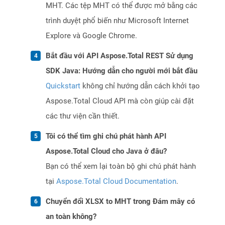
MHT. Các tệp MHT có thể được mở bằng các
trình duyệt phổ biến như Microsoft Internet
Explore và Google Chrome.
Bắt đầu với API Aspose.Total REST Sử dụng
SDK Java: Hướng dẫn cho người mới bắt đầu
Quickstart
không chỉ hướng dẫn cách khởi tạo
Aspose.Total Cloud API mà còn giúp cài đặt
các thư viện cần thiết.
Tôi có thể tìm ghi chú phát hành API
Aspose.Total Cloud cho Java ở đâu?
Bạn có thể xem lại toàn bộ ghi chú phát hành
tại
Aspose.Total Cloud Documentation
.
Chuyển đổi XLSX to MHT trong Đám mây có
an toàn không?