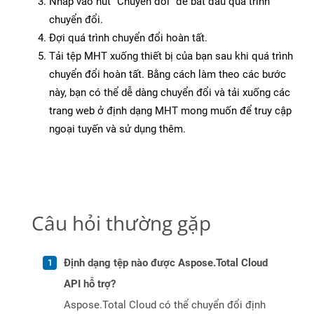
Nhấp vào nút “Chuyển đổi” để bắt đầu quá trình
chuyển đổi.
Đợi quá trình chuyển đổi hoàn tất.
Tải tệp MHT xuống thiết bị của bạn sau khi quá trình
chuyển đổi hoàn tất. Bằng cách làm theo các bước
này, bạn có thể dễ dàng chuyển đổi và tải xuống các
trang web ở định dạng MHT mong muốn để truy cập
ngoại tuyến và sử dụng thêm.
Câu hỏi thường gặp
Định dạng tệp nào được Aspose.Total Cloud
API hỗ trợ?
Aspose.Total Cloud có thể chuyển đổi định