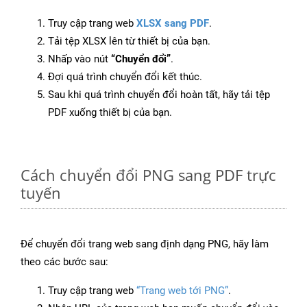
Truy cập trang web
XLSX sang PDF
.
Tải tệp XLSX lên từ thiết bị của bạn.
Nhấp vào nút
“Chuyển đổi”
.
Đợi quá trình chuyển đổi kết thúc.
Sau khi quá trình chuyển đổi hoàn tất, hãy tải tệp
PDF xuống thiết bị của bạn.
Cách chuyển đổi PNG sang PDF trực
tuyến
Để chuyển đổi trang web sang định dạng PNG, hãy làm
theo các bước sau:
Truy cập trang web
“Trang web tới PNG”
.