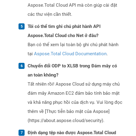
Aspose.Total Cloud API mà còn giúp cài đặt
các thư viện cần thiết.
Tôi có thể tìm ghi chú phát hành API
Aspose.Total Cloud cho Net ở đâu?
Bạn có thể xem lại toàn bộ ghi chú phát hành
tại
Aspose.Total Cloud Documentation
.
Chuyển đổi ODP to XLSB trong Đám mây có
an toàn không?
Tất nhiên rồi! Aspose Cloud sử dụng máy chủ
đám mây Amazon EC2 đảm bảo tính bảo mật
và khả năng phục hồi của dịch vụ. Vui lòng đọc
thêm về [Thực tiễn bảo mật của Aspose]
(https://about.aspose.cloud/security).
Định dạng tệp nào được Aspose.Total Cloud