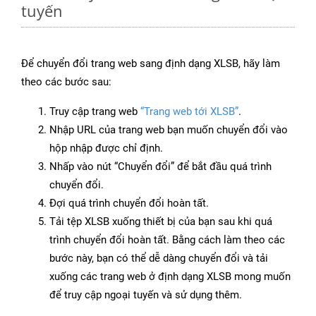
tuyến
Để chuyển đổi trang web sang định dạng XLSB, hãy làm
theo các bước sau:
Truy cập trang web
“Trang web tới XLSB”
.
Nhập URL của trang web bạn muốn chuyển đổi vào
hộp nhập được chỉ định.
Nhấp vào nút “Chuyển đổi” để bắt đầu quá trình
chuyển đổi.
Đợi quá trình chuyển đổi hoàn tất.
Tải tệp XLSB xuống thiết bị của bạn sau khi quá
trình chuyển đổi hoàn tất. Bằng cách làm theo các
bước này, bạn có thể dễ dàng chuyển đổi và tải
xuống các trang web ở định dạng XLSB mong muốn
để truy cập ngoại tuyến và sử dụng thêm.