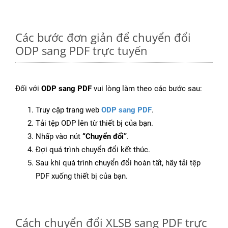
Các bước đơn giản để chuyển đổi
ODP sang PDF trực tuyến
Đối với
ODP sang PDF
vui lòng làm theo các bước sau:
Truy cập trang web
ODP sang PDF
.
Tải tệp ODP lên từ thiết bị của bạn.
Nhấp vào nút
“Chuyển đổi”
.
Đợi quá trình chuyển đổi kết thúc.
Sau khi quá trình chuyển đổi hoàn tất, hãy tải tệp
PDF xuống thiết bị của bạn.
Cách chuyển đổi XLSB sang PDF trực