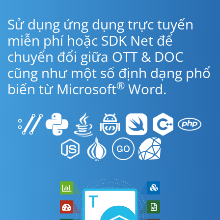
Sử dụng ứng dụng trực tuyến
miễn phí hoặc SDK Net để
chuyển đổi giữa OTT & DOC
cũng như một số định dạng phổ
®
biến từ Microsoft
Word.