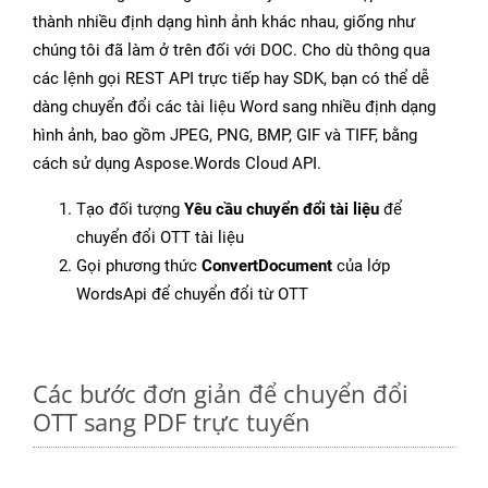
thành nhiều định dạng hình ảnh khác nhau, giống như
chúng tôi đã làm ở trên đối với DOC. Cho dù thông qua
các lệnh gọi REST API trực tiếp hay SDK, bạn có thể dễ
dàng chuyển đổi các tài liệu Word sang nhiều định dạng
hình ảnh, bao gồm JPEG, PNG, BMP, GIF và TIFF, bằng
cách sử dụng Aspose.Words Cloud API.
Tạo đối tượng
Yêu cầu chuyển đổi tài liệu
để
chuyển đổi OTT tài liệu
Gọi phương thức
ConvertDocument
của lớp
WordsApi để chuyển đổi từ OTT
Các bước đơn giản để chuyển đổi
OTT sang PDF trực tuyến