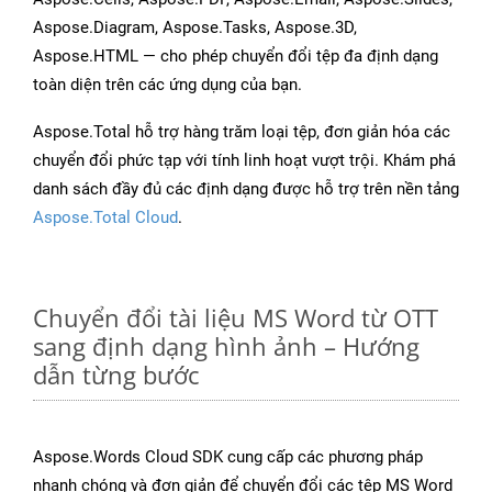
Aspose.Diagram, Aspose.Tasks, Aspose.3D,
Aspose.HTML — cho phép chuyển đổi tệp đa định dạng
toàn diện trên các ứng dụng của bạn.
Aspose.Total hỗ trợ hàng trăm loại tệp, đơn giản hóa các
chuyển đổi phức tạp với tính linh hoạt vượt trội. Khám phá
danh sách đầy đủ các định dạng được hỗ trợ trên nền tảng
Aspose.Total Cloud
.
Chuyển đổi tài liệu MS Word từ OTT
sang định dạng hình ảnh – Hướng
dẫn từng bước
Aspose.Words Cloud SDK cung cấp các phương pháp
nhanh chóng và đơn giản để chuyển đổi các tệp MS Word