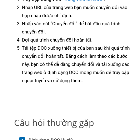
Nhập URL của trang web bạn muốn chuyển đổi vào
hộp nhập được chỉ định.
Nhấp vào nút “Chuyển đổi” để bắt đầu quá trình
chuyển đổi.
Đợi quá trình chuyển đổi hoàn tất.
Tải tệp DOC xuống thiết bị của bạn sau khi quá trình
chuyển đổi hoàn tất. Bằng cách làm theo các bước
này, bạn có thể dễ dàng chuyển đổi và tải xuống các
trang web ở định dạng DOC mong muốn để truy cập
ngoại tuyến và sử dụng thêm.
Câu hỏi thường gặp