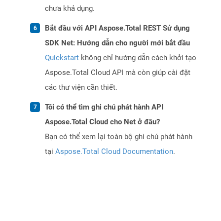
chưa khả dụng.
Bắt đầu với API Aspose.Total REST Sử dụng
SDK Net: Hướng dẫn cho người mới bắt đầu
Quickstart
không chỉ hướng dẫn cách khởi tạo
Aspose.Total Cloud API mà còn giúp cài đặt
các thư viện cần thiết.
Tôi có thể tìm ghi chú phát hành API
Aspose.Total Cloud cho Net ở đâu?
Bạn có thể xem lại toàn bộ ghi chú phát hành
tại
Aspose.Total Cloud Documentation
.