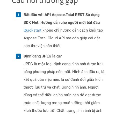
Câu hỏi thường gặp
Bắt đầu với API Aspose.Total REST Sử dụng
SDK Net: Hướng dẫn cho người mới bắt đầu
Quickstart
không chỉ hướng dẫn cách khởi tạo
Aspose.Total Cloud API mà còn giúp cài đặt
các thư viện cần thiết.
Định dạng JPEG là gì?
JPEG là một loại định dạng hình ảnh được lưu
bằng phương pháp nén mất. Hình ảnh đầu ra, là
kết quả của việc nén, là sự đánh đổi giữa kích
thước lưu trữ và chất lượng hình ảnh. Người
dùng có thể điều chỉnh mức nén để đạt được
mức chất lượng mong muốn đồng thời giảm
kích thước lưu trữ. Chất lượng hình ảnh bị ảnh