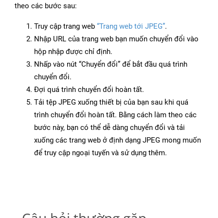
theo các bước sau:
Truy cập trang web
“Trang web tới JPEG”
.
Nhập URL của trang web bạn muốn chuyển đổi vào
hộp nhập được chỉ định.
Nhấp vào nút “Chuyển đổi” để bắt đầu quá trình
chuyển đổi.
Đợi quá trình chuyển đổi hoàn tất.
Tải tệp JPEG xuống thiết bị của bạn sau khi quá
trình chuyển đổi hoàn tất. Bằng cách làm theo các
bước này, bạn có thể dễ dàng chuyển đổi và tải
xuống các trang web ở định dạng JPEG mong muốn
để truy cập ngoại tuyến và sử dụng thêm.