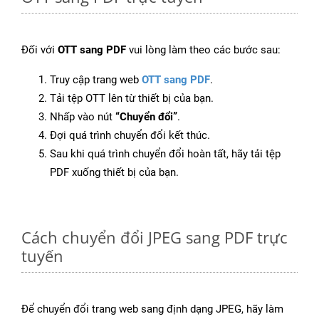
Đối với
OTT sang PDF
vui lòng làm theo các bước sau:
Truy cập trang web
OTT sang PDF
.
Tải tệp OTT lên từ thiết bị của bạn.
Nhấp vào nút
“Chuyển đổi”
.
Đợi quá trình chuyển đổi kết thúc.
Sau khi quá trình chuyển đổi hoàn tất, hãy tải tệp
PDF xuống thiết bị của bạn.
Cách chuyển đổi JPEG sang PDF trực
tuyến
Để chuyển đổi trang web sang định dạng JPEG, hãy làm