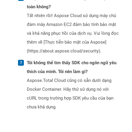
toàn không?
Tất nhiên rồi! Aspose Cloud sử dụng máy chủ
đám mây Amazon EC2 đảm bảo tính bảo mật
và khả năng phục hồi của dịch vụ. Vui lòng đọc
thêm về [Thực tiễn bảo mật của Aspose]
(https://about.aspose.cloud/security).
Tôi không thể tìm thấy SDK cho ngôn ngữ yêu
thích của mình. Tôi nên làm gì?
Aspose.Total Cloud cũng có sẵn dưới dạng
Docker Container. Hãy thử sử dụng nó với
cURL trong trường hợp SDK yêu cầu của bạn
chưa khả dụng.