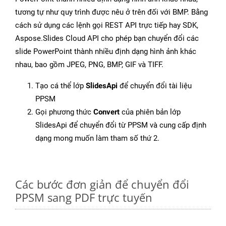
tương tự như quy trình được nêu ở trên đối với BMP. Bằng
cách sử dụng các lệnh gọi REST API trực tiếp hay SDK,
Aspose.Slides Cloud API cho phép bạn chuyển đổi các
slide PowerPoint thành nhiều định dạng hình ảnh khác
nhau, bao gồm JPEG, PNG, BMP, GIF và TIFF.
Tạo cá thể lớp
SlidesApi
để chuyển đổi tài liệu
PPSM
Gọi phương thức
Convert
của phiên bản lớp
SlidesApi để chuyển đổi từ PPSM và cung cấp định
dạng mong muốn làm tham số thứ 2.
Các bước đơn giản để chuyển đổi
PPSM sang PDF trực tuyến