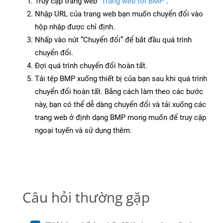
Truy cập trang web
“Trang web tới BMP”
.
Nhập URL của trang web bạn muốn chuyển đổi vào
hộp nhập được chỉ định.
Nhấp vào nút “Chuyển đổi” để bắt đầu quá trình
chuyển đổi.
Đợi quá trình chuyển đổi hoàn tất.
Tải tệp BMP xuống thiết bị của bạn sau khi quá trình
chuyển đổi hoàn tất. Bằng cách làm theo các bước
này, bạn có thể dễ dàng chuyển đổi và tải xuống các
trang web ở định dạng BMP mong muốn để truy cập
ngoại tuyến và sử dụng thêm.
Câu hỏi thường gặp