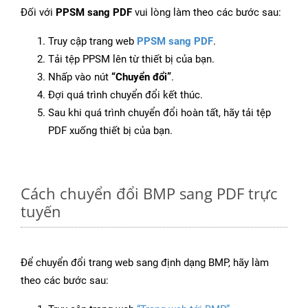
Đối với
PPSM sang PDF
vui lòng làm theo các bước sau:
Truy cập trang web
PPSM sang PDF
.
Tải tệp PPSM lên từ thiết bị của bạn.
Nhấp vào nút
“Chuyển đổi”
.
Đợi quá trình chuyển đổi kết thúc.
Sau khi quá trình chuyển đổi hoàn tất, hãy tải tệp
PDF xuống thiết bị của bạn.
Cách chuyển đổi BMP sang PDF trực
tuyến
Để chuyển đổi trang web sang định dạng BMP, hãy làm
theo các bước sau: