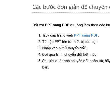
Các bước đơn giản để chuyển 
Đối với
PPT sang PDF
vui lòng làm theo các b
Truy cập trang web
PPT sang PDF
.
Tải tệp PPT lên từ thiết bị của bạn.
Nhấp vào nút
“Chuyển đổi”
.
Đợi quá trình chuyển đổi kết thúc.
Sau khi quá trình chuyển đổi hoàn tất, hãy
bạn.