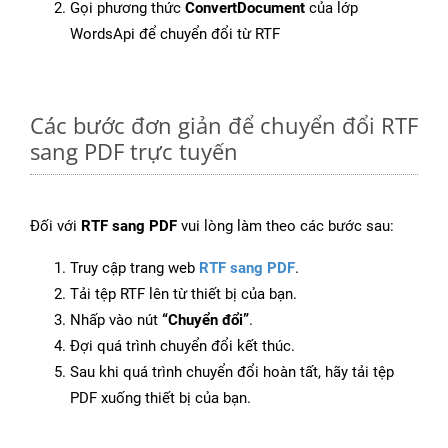
Gọi phương thức
ConvertDocument
của lớp
WordsApi để chuyển đổi từ RTF
Các bước đơn giản để chuyển đổi RTF
sang PDF trực tuyến
Đối với
RTF sang PDF
vui lòng làm theo các bước sau:
Truy cập trang web
RTF sang PDF
.
Tải tệp RTF lên từ thiết bị của bạn.
Nhấp vào nút
“Chuyển đổi”
.
Đợi quá trình chuyển đổi kết thúc.
Sau khi quá trình chuyển đổi hoàn tất, hãy tải tệp
PDF xuống thiết bị của bạn.