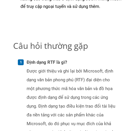
để truy cập ngoại tuyến và sử dụng thêm.
Câu hỏi thường gặp
Định dạng RTF là gì?
Được giới thiệu và ghi lại bởi Microsoft, định
dạng văn bản phong phú (RTF) đại diện cho
một phương thức mã hóa văn bản và đồ họa
được định dạng để sử dụng trong các ứng
dụng. Định dạng tạo điều kiện trao đổi tài liệu
đa nền tảng với các sản phẩm khác của
Microsoft, do đó phục vụ mục đích của khả