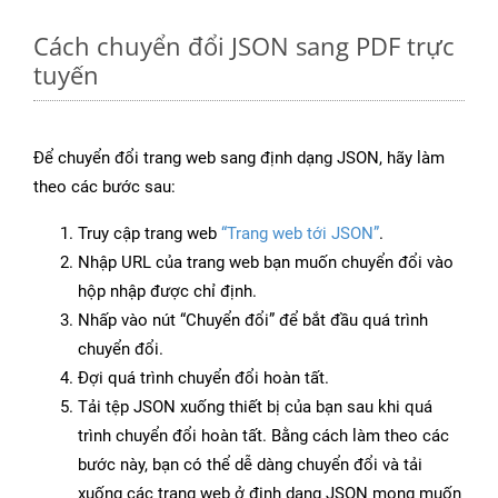
Cách chuyển đổi JSON sang PDF trực
tuyến
Để chuyển đổi trang web sang định dạng JSON, hãy làm
theo các bước sau:
Truy cập trang web
“Trang web tới JSON”
.
Nhập URL của trang web bạn muốn chuyển đổi vào
hộp nhập được chỉ định.
Nhấp vào nút “Chuyển đổi” để bắt đầu quá trình
chuyển đổi.
Đợi quá trình chuyển đổi hoàn tất.
Tải tệp JSON xuống thiết bị của bạn sau khi quá
trình chuyển đổi hoàn tất. Bằng cách làm theo các
bước này, bạn có thể dễ dàng chuyển đổi và tải
xuống các trang web ở định dạng JSON mong muốn