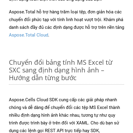
Aspose.Total hỗ trợ hàng trăm loại tệp, đơn giản hóa các
chuyển đổi phức tạp với tính linh hoạt vượt trội. Khám phá
danh sách đầy đủ các định dạng được hỗ trợ trên nền tảng
Aspose.Total Cloud
.
Chuyển đổi bảng tính MS Excel từ
SXC sang định dạng hình ảnh –
Hướng dẫn từng bước
Aspose.Cells Cloud SDK cung cấp các giải pháp nhanh
chóng và dễ dàng để chuyển đổi các tệp MS Excel thành
nhiều định dạng hình ảnh khác nhau, tương tự như quy
trình được trình bày ở trên đối với XAML. Cho dù bạn sử
dụng các lệnh gọi REST API trực tiếp hay SDK,