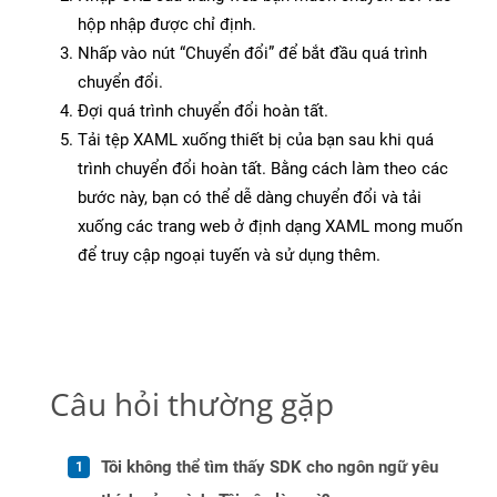
hộp nhập được chỉ định.
Nhấp vào nút “Chuyển đổi” để bắt đầu quá trình
chuyển đổi.
Đợi quá trình chuyển đổi hoàn tất.
Tải tệp XAML xuống thiết bị của bạn sau khi quá
trình chuyển đổi hoàn tất. Bằng cách làm theo các
bước này, bạn có thể dễ dàng chuyển đổi và tải
xuống các trang web ở định dạng XAML mong muốn
để truy cập ngoại tuyến và sử dụng thêm.
Câu hỏi thường gặp
Tôi không thể tìm thấy SDK cho ngôn ngữ yêu