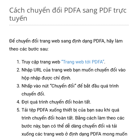
Cách chuyển đổi PDFA sang PDF trực
tuyến
Để chuyển đổi trang web sang định dạng PDFA, hãy làm
theo các bước sau:
Truy cập trang web
“Trang web tới PDFA”
.
Nhập URL của trang web bạn muốn chuyển đổi vào
hộp nhập được chỉ định.
Nhấp vào nút “Chuyển đổi” để bắt đầu quá trình
chuyển đổi.
Đợi quá trình chuyển đổi hoàn tất.
Tải tệp PDFA xuống thiết bị của bạn sau khi quá
trình chuyển đổi hoàn tất. Bằng cách làm theo các
bước này, bạn có thể dễ dàng chuyển đổi và tải
xuống các trang web ở định dạng PDFA mong muốn