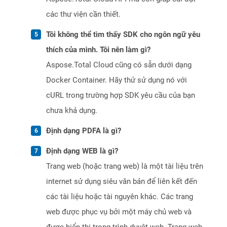
các thư viện cần thiết.
Tôi không thể tìm thấy SDK cho ngôn ngữ yêu
thích của mình. Tôi nên làm gì?
Aspose.Total Cloud cũng có sẵn dưới dạng
Docker Container. Hãy thử sử dụng nó với
cURL trong trường hợp SDK yêu cầu của bạn
chưa khả dụng.
Định dạng PDFA là gì?
Định dạng WEB là gì?
Trang web (hoặc trang web) là một tài liệu trên
internet sử dụng siêu văn bản để liên kết đến
các tài liệu hoặc tài nguyên khác. Các trang
web được phục vụ bởi một máy chủ web và