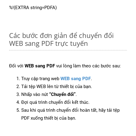
%!(EXTRA string=PDFA)
Các bước đơn giản để chuyển đổi
WEB sang PDF trực tuyến
Đối với
WEB sang PDF
vui lòng làm theo các bước sau:
Truy cập trang web
WEB sang PDF
.
Tải tệp WEB lên từ thiết bị của bạn.
Nhấp vào nút
“Chuyển đổi”
.
Đợi quá trình chuyển đổi kết thúc.
Sau khi quá trình chuyển đổi hoàn tất, hãy tải tệp
PDF xuống thiết bị của bạn.