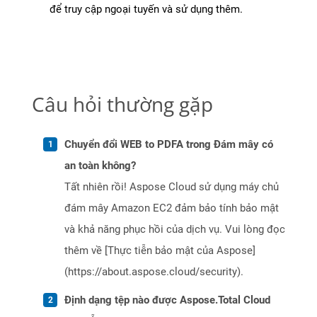
để truy cập ngoại tuyến và sử dụng thêm.
Câu hỏi thường gặp
Chuyển đổi WEB to PDFA trong Đám mây có
an toàn không?
Tất nhiên rồi! Aspose Cloud sử dụng máy chủ
đám mây Amazon EC2 đảm bảo tính bảo mật
và khả năng phục hồi của dịch vụ. Vui lòng đọc
thêm về [Thực tiễn bảo mật của Aspose]
(https://about.aspose.cloud/security).
Định dạng tệp nào được Aspose.Total Cloud