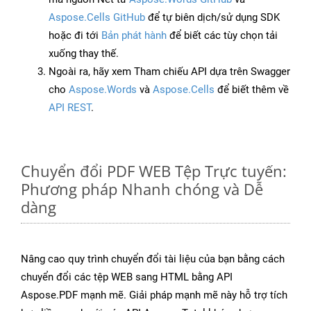
Aspose.Cells GitHub
để tự biên dịch/sử dụng SDK
hoặc đi tới
Bản phát hành
để biết các tùy chọn tải
xuống thay thế.
Ngoài ra, hãy xem Tham chiếu API dựa trên Swagger
cho
Aspose.Words
và
Aspose.Cells
để biết thêm về
API REST
.
Chuyển đổi PDF WEB Tệp Trực tuyến:
Phương pháp Nhanh chóng và Dễ
dàng
Nâng cao quy trình chuyển đổi tài liệu của bạn bằng cách
chuyển đổi các tệp WEB sang HTML bằng API
Aspose.PDF mạnh mẽ. Giải pháp mạnh mẽ này hỗ trợ tích