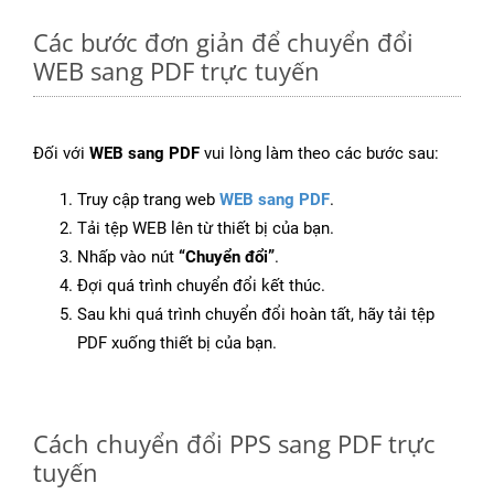
Các bước đơn giản để chuyển đổi
WEB sang PDF trực tuyến
Đối với
WEB sang PDF
vui lòng làm theo các bước sau:
Truy cập trang web
WEB sang PDF
.
Tải tệp WEB lên từ thiết bị của bạn.
Nhấp vào nút
“Chuyển đổi”
.
Đợi quá trình chuyển đổi kết thúc.
Sau khi quá trình chuyển đổi hoàn tất, hãy tải tệp
PDF xuống thiết bị của bạn.
Cách chuyển đổi PPS sang PDF trực
tuyến