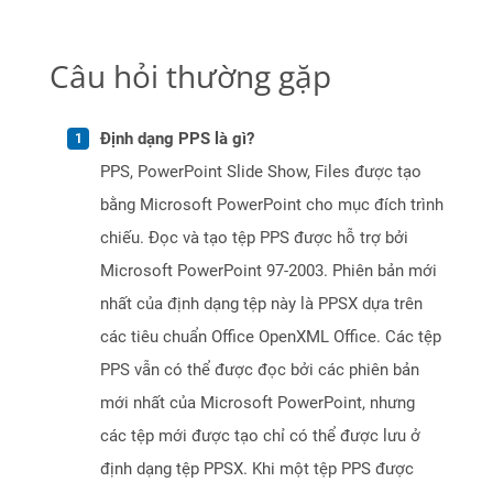
Câu hỏi thường gặp
Định dạng PPS là gì?
PPS, PowerPoint Slide Show, Files được tạo
bằng Microsoft PowerPoint cho mục đích trình
chiếu. Đọc và tạo tệp PPS được hỗ trợ bởi
Microsoft PowerPoint 97-2003. Phiên bản mới
nhất của định dạng tệp này là PPSX dựa trên
các tiêu chuẩn Office OpenXML Office. Các tệp
PPS vẫn có thể được đọc bởi các phiên bản
mới nhất của Microsoft PowerPoint, nhưng
các tệp mới được tạo chỉ có thể được lưu ở
định dạng tệp PPSX. Khi một tệp PPS được