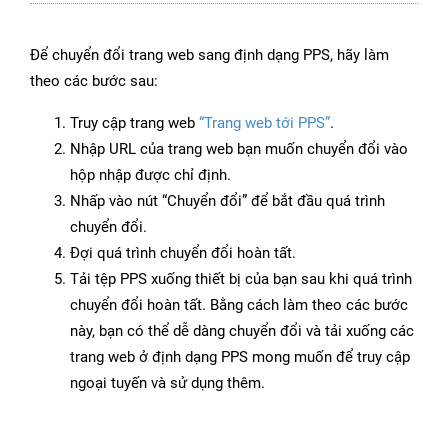
Để chuyển đổi trang web sang định dạng PPS, hãy làm
theo các bước sau:
Truy cập trang web
“Trang web tới PPS”
.
Nhập URL của trang web bạn muốn chuyển đổi vào
hộp nhập được chỉ định.
Nhấp vào nút “Chuyển đổi” để bắt đầu quá trình
chuyển đổi.
Đợi quá trình chuyển đổi hoàn tất.
Tải tệp PPS xuống thiết bị của bạn sau khi quá trình
chuyển đổi hoàn tất. Bằng cách làm theo các bước
này, bạn có thể dễ dàng chuyển đổi và tải xuống các
trang web ở định dạng PPS mong muốn để truy cập
ngoại tuyến và sử dụng thêm.