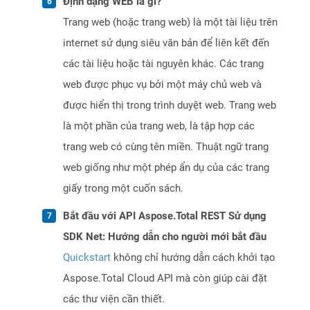
Định dạng WEB là gì?
Trang web (hoặc trang web) là một tài liệu trên
internet sử dụng siêu văn bản để liên kết đến
các tài liệu hoặc tài nguyên khác. Các trang
web được phục vụ bởi một máy chủ web và
được hiển thị trong trình duyệt web. Trang web
là một phần của trang web, là tập hợp các
trang web có cùng tên miền. Thuật ngữ trang
web giống như một phép ẩn dụ của các trang
giấy trong một cuốn sách.
Bắt đầu với API Aspose.Total REST Sử dụng
SDK Net: Hướng dẫn cho người mới bắt đầu
Quickstart
không chỉ hướng dẫn cách khởi tạo
Aspose.Total Cloud API mà còn giúp cài đặt
các thư viện cần thiết.