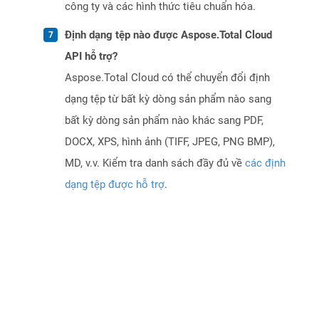
công ty và các hình thức tiêu chuẩn hóa.
Định dạng tệp nào được Aspose.Total Cloud
API hỗ trợ?
Aspose.Total Cloud có thể chuyển đổi định
dạng tệp từ bất kỳ dòng sản phẩm nào sang
bất kỳ dòng sản phẩm nào khác sang PDF,
DOCX, XPS, hình ảnh (TIFF, JPEG, PNG BMP),
MD, v.v. Kiểm tra danh sách đầy đủ về
các định
dạng tệp được hỗ trợ
.