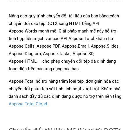
Nâng cao quy trình chuyển đổi tài liệu của bạn bằng cách
chuyển đổi các tệp DOTX sang HTML bằng API
Aspose.Words mạnh mẽ. Giải pháp mạnh mẽ này hỗ trợ
tích hợp liền mạch với các API Aspose.Total khác như
Aspose.Cells, Aspose.PDF, Aspose.Email, Aspose.Slides,
Aspose.Diagram, Aspose.Tasks, Aspose.3D,
Aspose.HTML — cho phép chuyển đổi tệp đa định dạng
toàn diện trên các ứng dụng của bạn.
Aspose.Total hỗ trợ hàng trăm loại tệp, đơn giản hóa các
chuyển đổi phức tạp với tính linh hoạt vượt trội. Khám phá
danh sách đầy đủ các định dạng được hỗ trợ trên nền tảng
Aspose.Total Cloud
.