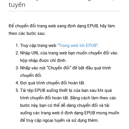
tuyến
Để chuyển đổi trang web sang định dạng EPUB, hãy làm
theo các bước sau:
Truy cập trang web
“Trang web tới EPUB”
.
Nhập URL của trang web bạn muốn chuyển đổi vào
hộp nhập được chỉ định.
Nhấp vào nút “Chuyển đổi” để bắt đầu quá trình
chuyển đổi.
Đợi quá trình chuyển đổi hoàn tất.
Tải tệp EPUB xuống thiết bị của bạn sau khi quá
trình chuyển đổi hoàn tất. Bằng cách làm theo các
bước này, bạn có thể dễ dàng chuyển đổi và tải
xuống các trang web ở định dạng EPUB mong muốn
để truy cập ngoại tuyến và sử dụng thêm.