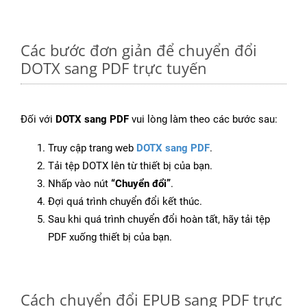
Các bước đơn giản để chuyển đổi
DOTX sang PDF trực tuyến
Đối với
DOTX sang PDF
vui lòng làm theo các bước sau:
Truy cập trang web
DOTX sang PDF
.
Tải tệp DOTX lên từ thiết bị của bạn.
Nhấp vào nút
“Chuyển đổi”
.
Đợi quá trình chuyển đổi kết thúc.
Sau khi quá trình chuyển đổi hoàn tất, hãy tải tệp
PDF xuống thiết bị của bạn.
Cách chuyển đổi EPUB sang PDF trực