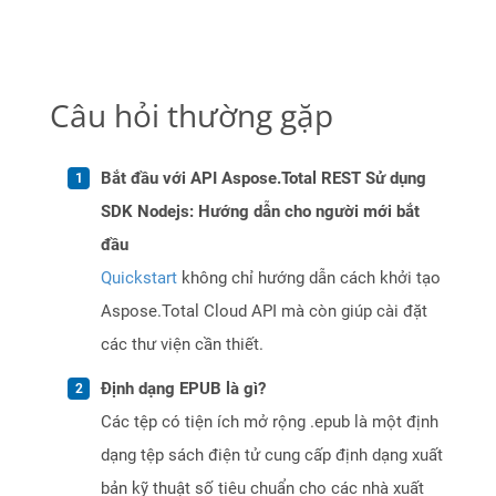
Câu hỏi thường gặp
Bắt đầu với API Aspose.Total REST Sử dụng
SDK Nodejs: Hướng dẫn cho người mới bắt
đầu
Quickstart
không chỉ hướng dẫn cách khởi tạo
Aspose.Total Cloud API mà còn giúp cài đặt
các thư viện cần thiết.
Định dạng EPUB là gì?
Các tệp có tiện ích mở rộng .epub là một định
dạng tệp sách điện tử cung cấp định dạng xuất
bản kỹ thuật số tiêu chuẩn cho các nhà xuất