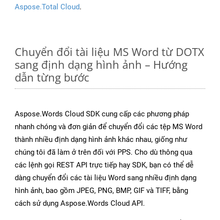
Aspose.Total Cloud
.
Chuyển đổi tài liệu MS Word từ DOTX
sang định dạng hình ảnh – Hướng
dẫn từng bước
Aspose.Words Cloud SDK cung cấp các phương pháp
nhanh chóng và đơn giản để chuyển đổi các tệp MS Word
thành nhiều định dạng hình ảnh khác nhau, giống như
chúng tôi đã làm ở trên đối với PPS. Cho dù thông qua
các lệnh gọi REST API trực tiếp hay SDK, bạn có thể dễ
dàng chuyển đổi các tài liệu Word sang nhiều định dạng
hình ảnh, bao gồm JPEG, PNG, BMP, GIF và TIFF, bằng
cách sử dụng Aspose.Words Cloud API.