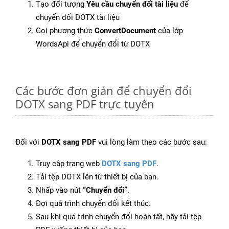
Tạo đối tượng
Yêu cầu chuyển đổi tài liệu
để
chuyển đổi DOTX tài liệu
Gọi phương thức
ConvertDocument
của lớp
WordsApi để chuyển đổi từ DOTX
Các bước đơn giản để chuyển đổi
DOTX sang PDF trực tuyến
Đối với
DOTX sang PDF
vui lòng làm theo các bước sau:
Truy cập trang web
DOTX sang PDF
.
Tải tệp DOTX lên từ thiết bị của bạn.
Nhấp vào nút
“Chuyển đổi”
.
Đợi quá trình chuyển đổi kết thúc.
Sau khi quá trình chuyển đổi hoàn tất, hãy tải tệp