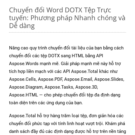
Chuyển đổi Word DOTX Tệp Trực
tuyến: Phương pháp Nhanh chóng và
Dễ dàng
Nâng cao quy trình chuyển đổi tài liệu của bạn bằng cách
chuyển đổi các tệp DOTX sang HTML bằng API
Aspose.Words mạnh mẽ. Giải pháp mạnh mẽ này hỗ trợ
tích hợp liền mạch với các API Aspose.Total khác như
Aspose.Cells, Aspose.PDF, Aspose.Email, Aspose.Slides,
Aspose.Diagram, Aspose.Tasks, Aspose.3D,
Aspose.HTML — cho phép chuyển đổi tệp đa định dạng
toàn diện trên các ứng dụng của bạn.
Aspose.Total hỗ trợ hàng trăm loại tệp, đơn giản hóa các
chuyển đổi phức tạp với tính linh hoạt vượt trội. Khám phá
danh sách đầy đủ các định dạng được hỗ trợ trên nền tảng