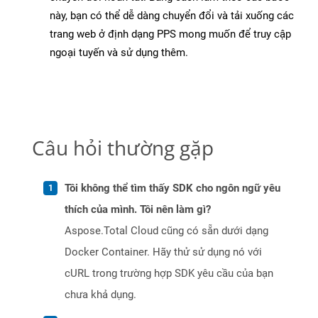
này, bạn có thể dễ dàng chuyển đổi và tải xuống các
trang web ở định dạng PPS mong muốn để truy cập
ngoại tuyến và sử dụng thêm.
Câu hỏi thường gặp
Tôi không thể tìm thấy SDK cho ngôn ngữ yêu
thích của mình. Tôi nên làm gì?
Aspose.Total Cloud cũng có sẵn dưới dạng
Docker Container. Hãy thử sử dụng nó với
cURL trong trường hợp SDK yêu cầu của bạn
chưa khả dụng.