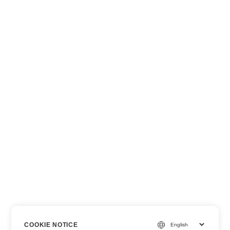
COOKIE NOTICE