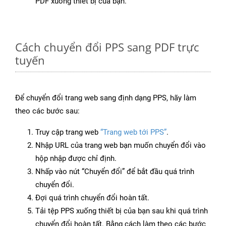
PDF xuống thiết bị của bạn.
Cách chuyển đổi PPS sang PDF trực
tuyến
Để chuyển đổi trang web sang định dạng PPS, hãy làm
theo các bước sau:
Truy cập trang web
“Trang web tới PPS”
.
Nhập URL của trang web bạn muốn chuyển đổi vào
hộp nhập được chỉ định.
Nhấp vào nút “Chuyển đổi” để bắt đầu quá trình
chuyển đổi.
Đợi quá trình chuyển đổi hoàn tất.
Tải tệp PPS xuống thiết bị của bạn sau khi quá trình
chuyển đổi hoàn tất. Bằng cách làm theo các bước