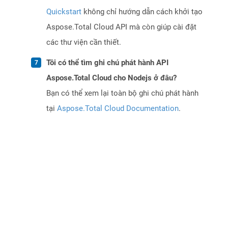
Quickstart
không chỉ hướng dẫn cách khởi tạo
Aspose.Total Cloud API mà còn giúp cài đặt
các thư viện cần thiết.
Tôi có thể tìm ghi chú phát hành API
Aspose.Total Cloud cho Nodejs ở đâu?
Bạn có thể xem lại toàn bộ ghi chú phát hành
tại
Aspose.Total Cloud Documentation
.