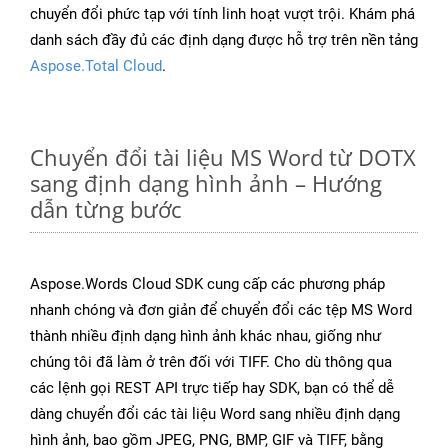
chuyển đổi phức tạp với tính linh hoạt vượt trội. Khám phá
danh sách đầy đủ các định dạng được hỗ trợ trên nền tảng
Aspose.Total Cloud
.
Chuyển đổi tài liệu MS Word từ DOTX
sang định dạng hình ảnh – Hướng
dẫn từng bước
Aspose.Words Cloud SDK cung cấp các phương pháp
nhanh chóng và đơn giản để chuyển đổi các tệp MS Word
thành nhiều định dạng hình ảnh khác nhau, giống như
chúng tôi đã làm ở trên đối với TIFF. Cho dù thông qua
các lệnh gọi REST API trực tiếp hay SDK, bạn có thể dễ
dàng chuyển đổi các tài liệu Word sang nhiều định dạng
hình ảnh, bao gồm JPEG, PNG, BMP, GIF và TIFF, bằng