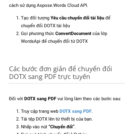
cách sử dụng Aspose.Words Cloud API.
Tạo đối tượng
Yêu cầu chuyển đổi tài liệu
để
chuyển đổi DOTX tài liệu
Gọi phương thức
ConvertDocument
của lớp
WordsApi để chuyển đổi từ DOTX
Các bước đơn giản để chuyển đổi
DOTX sang PDF trực tuyến
Đối với
DOTX sang PDF
vui lòng làm theo các bước sau:
Truy cập trang web
DOTX sang PDF
.
Tải tệp DOTX lên từ thiết bị của bạn.
Nhấp vào nút
“Chuyển đổi”
.