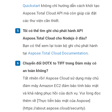
Quickstart
không chỉ hướng dẫn cách khởi tạo
Aspose.Total Cloud API mà còn giúp cài đặt
các thư viện cần thiết.
Tôi có thể tìm ghi chú phát hành API
Aspose.Total Cloud cho Nodejs ở đâu?
Bạn có thể xem lại toàn bộ ghi chú phát hành
tại
Aspose.Total Cloud Documentation
.
Chuyển đổi DOTX to TIFF trong Đám mây có
an toàn không?
Tất nhiên rồi! Aspose Cloud sử dụng máy chủ
đám mây Amazon EC2 đảm bảo tính bảo mật
và khả năng phục hồi của dịch vụ. Vui lòng đọc
thêm về [Thực tiễn bảo mật của Aspose]
(https://about.aspose.cloud/security).