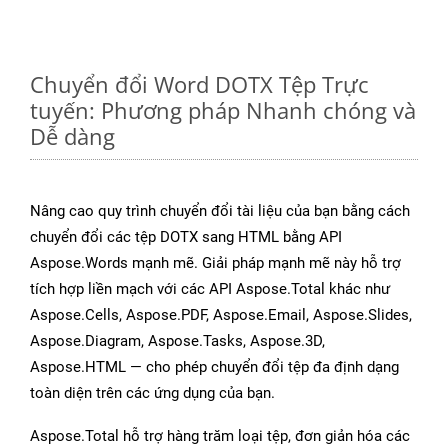
Chuyển đổi Word DOTX Tệp Trực
tuyến: Phương pháp Nhanh chóng và
Dễ dàng
Nâng cao quy trình chuyển đổi tài liệu của bạn bằng cách
chuyển đổi các tệp DOTX sang HTML bằng API
Aspose.Words mạnh mẽ. Giải pháp mạnh mẽ này hỗ trợ
tích hợp liền mạch với các API Aspose.Total khác như
Aspose.Cells, Aspose.PDF, Aspose.Email, Aspose.Slides,
Aspose.Diagram, Aspose.Tasks, Aspose.3D,
Aspose.HTML — cho phép chuyển đổi tệp đa định dạng
toàn diện trên các ứng dụng của bạn.
Aspose.Total hỗ trợ hàng trăm loại tệp, đơn giản hóa các