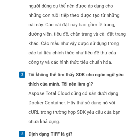
người dùng cụ thể nên được áp dụng cho
những con ruồi tiếp theo được tạo từ những
cái này. Các cài đặt này bao gồm lề trang,
đường viền, tiêu đề, chân trang và cài đặt trang
khác. Các mẫu như vậy được sử dụng trong
các tài liệu chính thức như tiêu đề thư của
công ty và các hình thức tiêu chuẩn hóa.
Tôi không thể tìm thấy SDK cho ngôn ngữ yêu
thích của mình. Tôi nên làm gì?
Aspose.Total Cloud cũng có sẵn dưới dạng
Docker Container. Hãy thử sử dụng nó với
cURL trong trường hợp SDK yêu cầu của bạn
chưa khả dụng.
Định dạng TIFF là gì?