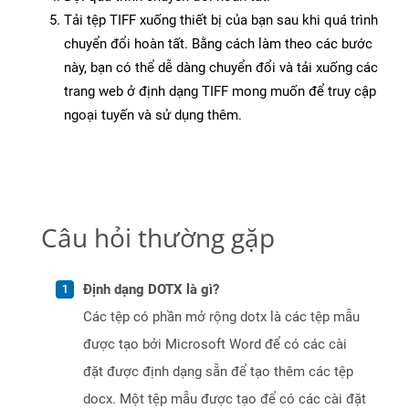
Tải tệp TIFF xuống thiết bị của bạn sau khi quá trình
chuyển đổi hoàn tất. Bằng cách làm theo các bước
này, bạn có thể dễ dàng chuyển đổi và tải xuống các
trang web ở định dạng TIFF mong muốn để truy cập
ngoại tuyến và sử dụng thêm.
Câu hỏi thường gặp
Định dạng DOTX là gì?
Các tệp có phần mở rộng dotx là các tệp mẫu
được tạo bởi Microsoft Word để có các cài
đặt được định dạng sẵn để tạo thêm các tệp
docx. Một tệp mẫu được tạo để có các cài đặt