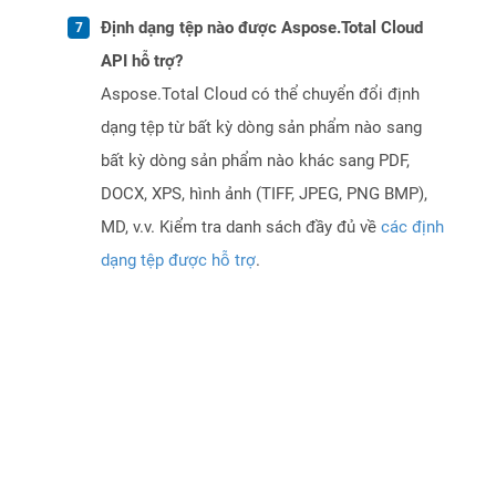
Định dạng tệp nào được Aspose.Total Cloud
API hỗ trợ?
Aspose.Total Cloud có thể chuyển đổi định
dạng tệp từ bất kỳ dòng sản phẩm nào sang
bất kỳ dòng sản phẩm nào khác sang PDF,
DOCX, XPS, hình ảnh (TIFF, JPEG, PNG BMP),
MD, v.v. Kiểm tra danh sách đầy đủ về
các định
dạng tệp được hỗ trợ
.