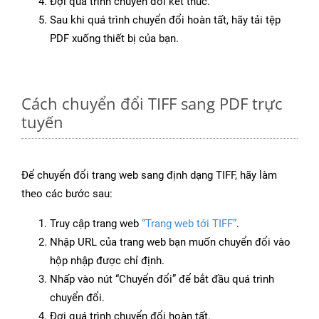
Đợi quá trình chuyển đổi kết thúc.
Sau khi quá trình chuyển đổi hoàn tất, hãy tải tệp
PDF xuống thiết bị của bạn.
Cách chuyển đổi TIFF sang PDF trực
tuyến
Để chuyển đổi trang web sang định dạng TIFF, hãy làm
theo các bước sau:
Truy cập trang web
“Trang web tới TIFF”
.
Nhập URL của trang web bạn muốn chuyển đổi vào
hộp nhập được chỉ định.
Nhấp vào nút “Chuyển đổi” để bắt đầu quá trình
chuyển đổi.
Đợi quá trình chuyển đổi hoàn tất.