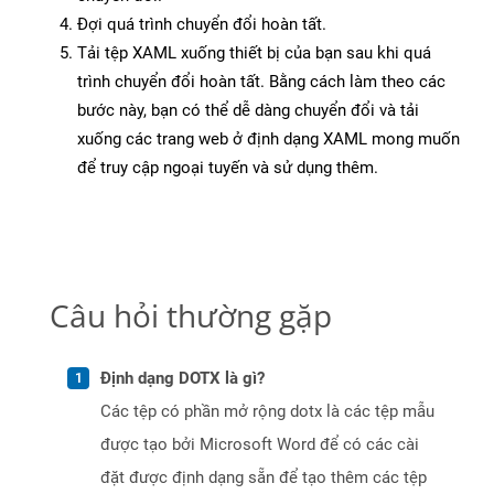
Đợi quá trình chuyển đổi hoàn tất.
Tải tệp XAML xuống thiết bị của bạn sau khi quá
trình chuyển đổi hoàn tất. Bằng cách làm theo các
bước này, bạn có thể dễ dàng chuyển đổi và tải
xuống các trang web ở định dạng XAML mong muốn
để truy cập ngoại tuyến và sử dụng thêm.
Câu hỏi thường gặp
Định dạng DOTX là gì?
Các tệp có phần mở rộng dotx là các tệp mẫu
được tạo bởi Microsoft Word để có các cài
đặt được định dạng sẵn để tạo thêm các tệp