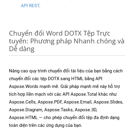
API REST
.
Chuyển đổi Word DOTX Tệp Trực
tuyến: Phương pháp Nhanh chóng và
Dễ dàng
Nâng cao quy trình chuyển đổi tài liệu của bạn bằng cách
chuyển đổi các tệp DOTX sang HTML bằng API
Aspose.Words mạnh mẽ. Giải pháp mạnh mẽ này hỗ trợ
tích hợp liền mạch với các API Aspose.Total khác như
Aspose.Cells, Aspose.PDF, Aspose.Email, Aspose.Slides,
Aspose.Diagram, Aspose.Tasks, Aspose.3D,
Aspose.HTML — cho phép chuyển đổi tệp đa định dạng
toàn diện trên các ứng dụng của bạn.