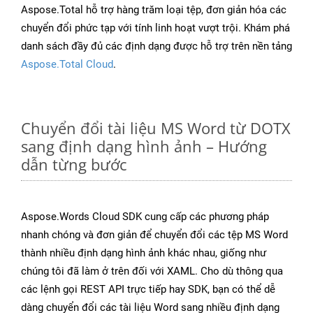
Aspose.Total hỗ trợ hàng trăm loại tệp, đơn giản hóa các
chuyển đổi phức tạp với tính linh hoạt vượt trội. Khám phá
danh sách đầy đủ các định dạng được hỗ trợ trên nền tảng
Aspose.Total Cloud
.
Chuyển đổi tài liệu MS Word từ DOTX
sang định dạng hình ảnh – Hướng
dẫn từng bước
Aspose.Words Cloud SDK cung cấp các phương pháp
nhanh chóng và đơn giản để chuyển đổi các tệp MS Word
thành nhiều định dạng hình ảnh khác nhau, giống như
chúng tôi đã làm ở trên đối với XAML. Cho dù thông qua
các lệnh gọi REST API trực tiếp hay SDK, bạn có thể dễ
dàng chuyển đổi các tài liệu Word sang nhiều định dạng