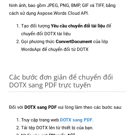
hình ảnh, bao gồm JPEG, PNG, BMP, GIF và TIFF, bằng
cách sử dụng Aspose.Words Cloud API.
Tạo đối tượng
Yêu cầu chuyển đổi tài liệu
để
chuyển đổi DOTX tài liệu
Gọi phương thức
ConvertDocument
của lớp
WordsApi để chuyển đổi từ DOTX
Các bước đơn giản để chuyển đổi
DOTX sang PDF trực tuyến
Đối với
DOTX sang PDF
vui lòng làm theo các bước sau:
Truy cập trang web
DOTX sang PDF
.
Tải tệp DOTX lên từ thiết bị của bạn.