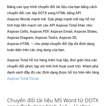
Nâng cao quy trình chuyển đổi tài liệu của bạn bằng cách
chuyển đổi các tệp DOTX sang HTML bằng API
Aspose.Words mạnh mẽ. Giải pháp mạnh mẽ này hỗ trợ
tích hợp liền mạch với các API Aspose.Total khác như
Aspose.Cells, Aspose.PDF, Aspose.Email, Aspose.Slides,
Aspose.Diagram, Aspose.Tasks, Aspose.3D,
Aspose.HTML — cho phép chuyển đổi tệp đa định dạng
toàn diện trên các ứng dụng của bạn.
Aspose.Total hỗ trợ hàng trăm loại tệp, đơn giản hóa các
chuyển đổi phức tạp với tính linh hoạt vượt trội. Khám phá
danh sách đầy đủ các định dạng được hỗ trợ trên nền tảng
Aspose.Total Cloud
.
Chuyển đổi tài liệu MS Word từ DOTX