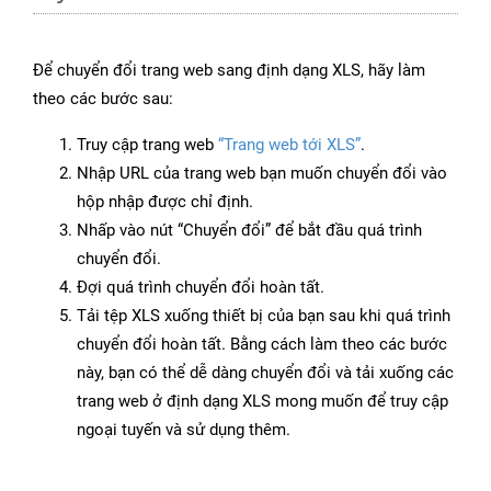
Để chuyển đổi trang web sang định dạng XLS, hãy làm
theo các bước sau:
Truy cập trang web
“Trang web tới XLS”
.
Nhập URL của trang web bạn muốn chuyển đổi vào
hộp nhập được chỉ định.
Nhấp vào nút “Chuyển đổi” để bắt đầu quá trình
chuyển đổi.
Đợi quá trình chuyển đổi hoàn tất.
Tải tệp XLS xuống thiết bị của bạn sau khi quá trình
chuyển đổi hoàn tất. Bằng cách làm theo các bước
này, bạn có thể dễ dàng chuyển đổi và tải xuống các
trang web ở định dạng XLS mong muốn để truy cập
ngoại tuyến và sử dụng thêm.