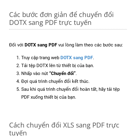
Các bước đơn giản để chuyển đổi
DOTX sang PDF trực tuyến
Đối với
DOTX sang PDF
vui lòng làm theo các bước sau:
Truy cập trang web
DOTX sang PDF
.
Tải tệp DOTX lên từ thiết bị của bạn.
Nhấp vào nút
“Chuyển đổi”
.
Đợi quá trình chuyển đổi kết thúc.
Sau khi quá trình chuyển đổi hoàn tất, hãy tải tệp
PDF xuống thiết bị của bạn.
Cách chuyển đổi XLS sang PDF trực
tuyến