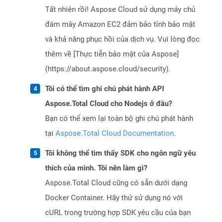
Tất nhiên rồi! Aspose Cloud sử dụng máy chủ
đám mây Amazon EC2 đảm bảo tính bảo mật
và khả năng phục hồi của dịch vụ. Vui lòng đọc
thêm về [Thực tiễn bảo mật của Aspose]
(https://about.aspose.cloud/security).
Tôi có thể tìm ghi chú phát hành API
Aspose.Total Cloud cho Nodejs ở đâu?
Bạn có thể xem lại toàn bộ ghi chú phát hành
tại
Aspose.Total Cloud Documentation
.
Tôi không thể tìm thấy SDK cho ngôn ngữ yêu
thích của mình. Tôi nên làm gì?
Aspose.Total Cloud cũng có sẵn dưới dạng
Docker Container. Hãy thử sử dụng nó với
cURL trong trường hợp SDK yêu cầu của bạn