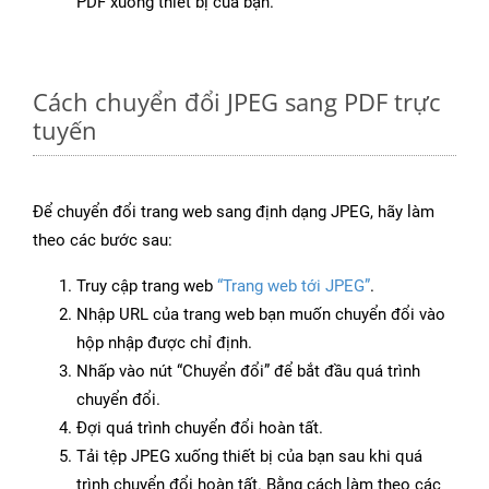
PDF xuống thiết bị của bạn.
Cách chuyển đổi JPEG sang PDF trực
tuyến
Để chuyển đổi trang web sang định dạng JPEG, hãy làm
theo các bước sau:
Truy cập trang web
“Trang web tới JPEG”
.
Nhập URL của trang web bạn muốn chuyển đổi vào
hộp nhập được chỉ định.
Nhấp vào nút “Chuyển đổi” để bắt đầu quá trình
chuyển đổi.
Đợi quá trình chuyển đổi hoàn tất.
Tải tệp JPEG xuống thiết bị của bạn sau khi quá
trình chuyển đổi hoàn tất. Bằng cách làm theo các