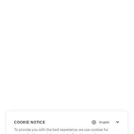
COOKIE NOTICE
To provide you with the best experience, we use cookies for