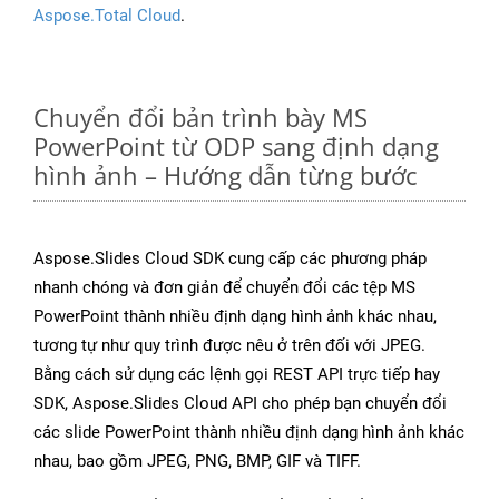
Aspose.Total Cloud
.
Chuyển đổi bản trình bày MS
PowerPoint từ ODP sang định dạng
hình ảnh – Hướng dẫn từng bước
Aspose.Slides Cloud SDK cung cấp các phương pháp
nhanh chóng và đơn giản để chuyển đổi các tệp MS
PowerPoint thành nhiều định dạng hình ảnh khác nhau,
tương tự như quy trình được nêu ở trên đối với JPEG.
Bằng cách sử dụng các lệnh gọi REST API trực tiếp hay
SDK, Aspose.Slides Cloud API cho phép bạn chuyển đổi
các slide PowerPoint thành nhiều định dạng hình ảnh khác
nhau, bao gồm JPEG, PNG, BMP, GIF và TIFF.