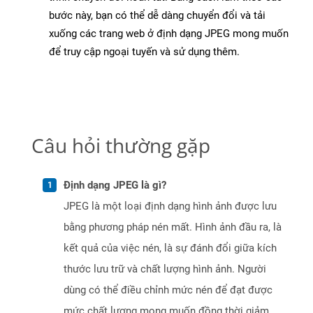
bước này, bạn có thể dễ dàng chuyển đổi và tải
xuống các trang web ở định dạng JPEG mong muốn
để truy cập ngoại tuyến và sử dụng thêm.
Câu hỏi thường gặp
Định dạng JPEG là gì?
JPEG là một loại định dạng hình ảnh được lưu
bằng phương pháp nén mất. Hình ảnh đầu ra, là
kết quả của việc nén, là sự đánh đổi giữa kích
thước lưu trữ và chất lượng hình ảnh. Người
dùng có thể điều chỉnh mức nén để đạt được
mức chất lượng mong muốn đồng thời giảm