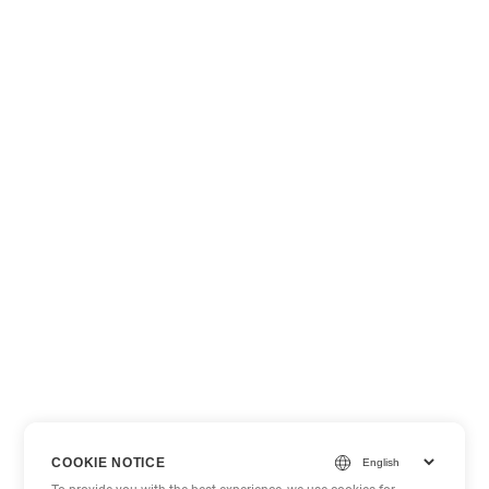
COOKIE NOTICE