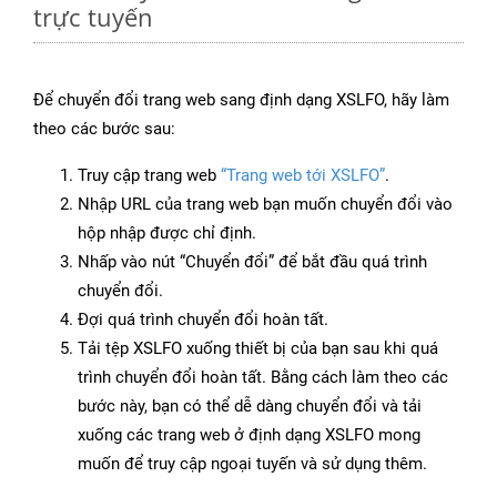
trực tuyến
Để chuyển đổi trang web sang định dạng XSLFO, hãy làm
theo các bước sau:
Truy cập trang web
“Trang web tới XSLFO”
.
Nhập URL của trang web bạn muốn chuyển đổi vào
hộp nhập được chỉ định.
Nhấp vào nút “Chuyển đổi” để bắt đầu quá trình
chuyển đổi.
Đợi quá trình chuyển đổi hoàn tất.
Tải tệp XSLFO xuống thiết bị của bạn sau khi quá
trình chuyển đổi hoàn tất. Bằng cách làm theo các
bước này, bạn có thể dễ dàng chuyển đổi và tải
xuống các trang web ở định dạng XSLFO mong
muốn để truy cập ngoại tuyến và sử dụng thêm.