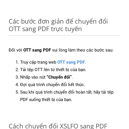
Các bước đơn giản để chuyển đổi
OTT sang PDF trực tuyến
Đối với
OTT sang PDF
vui lòng làm theo các bước sau:
Truy cập trang web
OTT sang PDF
.
Tải tệp OTT lên từ thiết bị của bạn.
Nhấp vào nút
“Chuyển đổi”
.
Đợi quá trình chuyển đổi kết thúc.
Sau khi quá trình chuyển đổi hoàn tất, hãy tải tệp
PDF xuống thiết bị của bạn.
Cách chuyển đổi XSLFO sang PDF