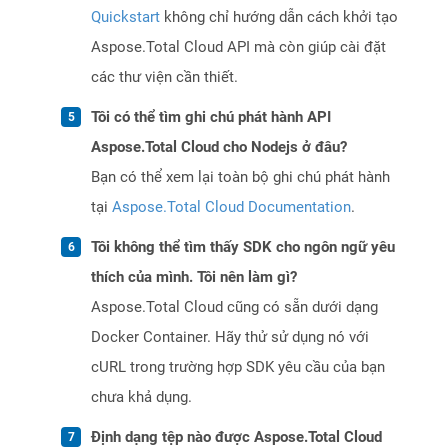
Quickstart
không chỉ hướng dẫn cách khởi tạo
Aspose.Total Cloud API mà còn giúp cài đặt
các thư viện cần thiết.
Tôi có thể tìm ghi chú phát hành API
Aspose.Total Cloud cho Nodejs ở đâu?
Bạn có thể xem lại toàn bộ ghi chú phát hành
tại
Aspose.Total Cloud Documentation
.
Tôi không thể tìm thấy SDK cho ngôn ngữ yêu
thích của mình. Tôi nên làm gì?
Aspose.Total Cloud cũng có sẵn dưới dạng
Docker Container. Hãy thử sử dụng nó với
cURL trong trường hợp SDK yêu cầu của bạn
chưa khả dụng.
Định dạng tệp nào được Aspose.Total Cloud