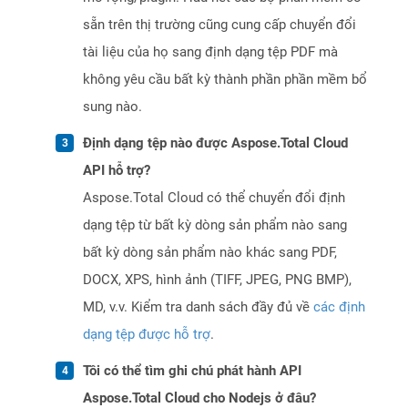
sẵn trên thị trường cũng cung cấp chuyển đổi
tài liệu của họ sang định dạng tệp PDF mà
không yêu cầu bất kỳ thành phần phần mềm bổ
sung nào.
Định dạng tệp nào được Aspose.Total Cloud
API hỗ trợ?
Aspose.Total Cloud có thể chuyển đổi định
dạng tệp từ bất kỳ dòng sản phẩm nào sang
bất kỳ dòng sản phẩm nào khác sang PDF,
DOCX, XPS, hình ảnh (TIFF, JPEG, PNG BMP),
MD, v.v. Kiểm tra danh sách đầy đủ về
các định
dạng tệp được hỗ trợ
.
Tôi có thể tìm ghi chú phát hành API
Aspose.Total Cloud cho Nodejs ở đâu?