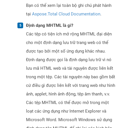
Bạn có thể xem lại toàn bộ ghi chú phát hành
tại
Aspose.Total Cloud Documentation
.
Định dạng MHTML là gì?
Các tệp có tiện ích mở rộng MHTML đại diện
cho một định dạng lưu trữ trang web có thể
được tạo bởi một số ứng dụng khác nhau.
Định dạng được gọi là định dạng lưu trữ vì nó
lưu mã HTML web và tài nguyên được liên kết
trong một tệp. Các tài nguyên này bao gồm bất
cứ điều gì được liên kết với trang web như hình
ảnh, applet, hình ảnh động, tệp âm thanh, v.v.
Các tệp MHTML có thể được mở trong một
loạt các ứng dụng như Internet Explorer và
Microsoft Word. Microsoft Windows sử dụng