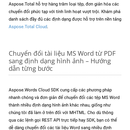
Aspose.Total hỗ trợ hàng trăm loại tệp, đơn giản hóa các
chuyển đổi phức tạp với tính linh hoạt vượt trội. Khám phá
danh sách đầy đủ các định dạng được hỗ trợ trên nền tảng
Aspose.Total Cloud
.
Chuyển đổi tài liệu MS Word từ PDF
sang định dạng hình ảnh – Hướng
dẫn từng bước
Aspose.Words Cloud SDK cung cấp các phương pháp
nhanh chóng và đơn giản để chuyển đổi các tệp MS Word
thành nhiều định dạng hình ảnh khác nhau, giống như
chúng tôi đã làm ở trên đối với MHTML. Cho dù thông
qua các lệnh gọi REST API trực tiếp hay SDK, bạn có thể
dễ dàng chuyển đổi các tài liệu Word sang nhiều định