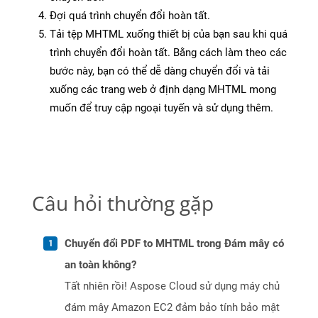
Đợi quá trình chuyển đổi hoàn tất.
Tải tệp MHTML xuống thiết bị của bạn sau khi quá
trình chuyển đổi hoàn tất. Bằng cách làm theo các
bước này, bạn có thể dễ dàng chuyển đổi và tải
xuống các trang web ở định dạng MHTML mong
muốn để truy cập ngoại tuyến và sử dụng thêm.
Câu hỏi thường gặp
Chuyển đổi PDF to MHTML trong Đám mây có
an toàn không?
Tất nhiên rồi! Aspose Cloud sử dụng máy chủ
đám mây Amazon EC2 đảm bảo tính bảo mật