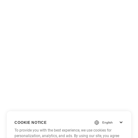
COOKIE NOTICE
To provide you with the best experience, we use cookies for
personalization, analytics, and ads. By using our site, you agree