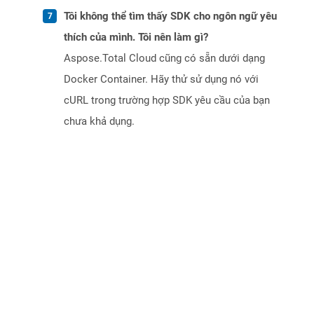
Tôi không thể tìm thấy SDK cho ngôn ngữ yêu
thích của mình. Tôi nên làm gì?
Aspose.Total Cloud cũng có sẵn dưới dạng
Docker Container. Hãy thử sử dụng nó với
cURL trong trường hợp SDK yêu cầu của bạn
chưa khả dụng.