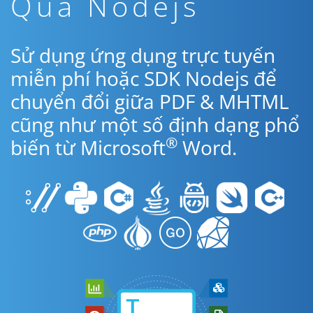
Qua Nodejs
Sử dụng ứng dụng trực tuyến
miễn phí hoặc SDK Nodejs để
chuyển đổi giữa PDF & MHTML
cũng như một số định dạng phổ
®
biến từ Microsoft
Word.