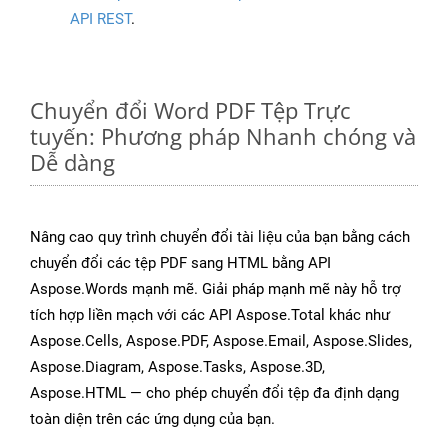
API REST
.
Chuyển đổi Word PDF Tệp Trực
tuyến: Phương pháp Nhanh chóng và
Dễ dàng
Nâng cao quy trình chuyển đổi tài liệu của bạn bằng cách
chuyển đổi các tệp PDF sang HTML bằng API
Aspose.Words mạnh mẽ. Giải pháp mạnh mẽ này hỗ trợ
tích hợp liền mạch với các API Aspose.Total khác như
Aspose.Cells, Aspose.PDF, Aspose.Email, Aspose.Slides,
Aspose.Diagram, Aspose.Tasks, Aspose.3D,
Aspose.HTML — cho phép chuyển đổi tệp đa định dạng
toàn diện trên các ứng dụng của bạn.