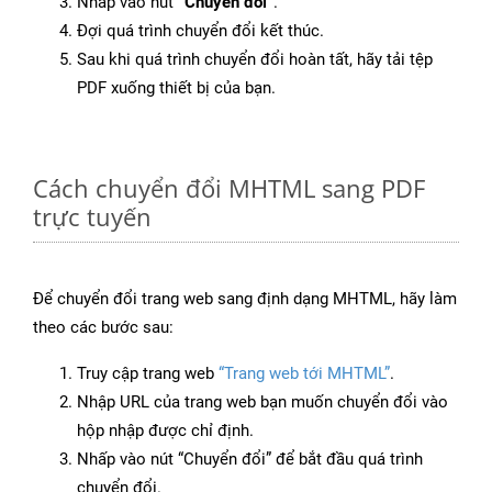
Nhấp vào nút
“Chuyển đổi”
.
Đợi quá trình chuyển đổi kết thúc.
Sau khi quá trình chuyển đổi hoàn tất, hãy tải tệp
PDF xuống thiết bị của bạn.
Cách chuyển đổi MHTML sang PDF
trực tuyến
Để chuyển đổi trang web sang định dạng MHTML, hãy làm
theo các bước sau:
Truy cập trang web
“Trang web tới MHTML”
.
Nhập URL của trang web bạn muốn chuyển đổi vào
hộp nhập được chỉ định.
Nhấp vào nút “Chuyển đổi” để bắt đầu quá trình
chuyển đổi.