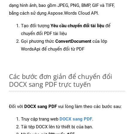
dạng hình ảnh, bao gồm JPEG, PNG, BMP, GIF và TIFF,
bằng cách sử dụng Aspose.Words Cloud API.
Tạo đối tượng
Yêu cầu chuyển đổi tài liệu
để
chuyển đổi PDF tài liệu
Gọi phương thức
ConvertDocument
của lớp
WordsApi để chuyển đổi từ PDF
Các bước đơn giản để chuyển đổi
DOCX sang PDF trực tuyến
Đối với
DOCX sang PDF
vui lòng làm theo các bước sau:
Truy cập trang web
DOCX sang PDF
.
Tải tệp DOCX lên từ thiết bị của bạn.