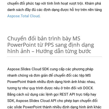
chuyển đổi phức tạp với tính linh hoạt vượt trội. Khám phá
danh sách đầy đủ các định dạng được hỗ trợ trên nền tảng
Aspose.Total Cloud
.
Chuyển đổi bản trình bày MS
PowerPoint từ PPS sang định dạng
hình ảnh – Hướng dẫn từng bước
Aspose.Slides Cloud SDK cung cấp các phương pháp
nhanh chóng và đơn giản để chuyển đổi các tệp MS
PowerPoint thành nhiều định dạng hình ảnh khác nhau,
tương tự như quy trình được nêu ở trên đối với DOCX.
Bằng cách sử dụng các lệnh gọi REST API trực tiếp hay
SDK, Aspose.Slides Cloud API cho phép bạn chuyển đổi
các slide PowerPoint thành nhiều định dạng hình ảnh khác