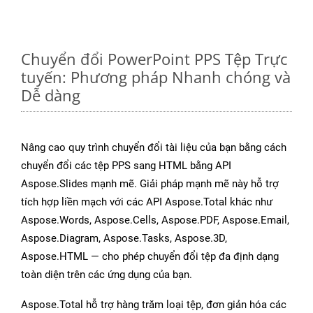
Chuyển đổi PowerPoint PPS Tệp Trực
tuyến: Phương pháp Nhanh chóng và
Dễ dàng
Nâng cao quy trình chuyển đổi tài liệu của bạn bằng cách
chuyển đổi các tệp PPS sang HTML bằng API
Aspose.Slides mạnh mẽ. Giải pháp mạnh mẽ này hỗ trợ
tích hợp liền mạch với các API Aspose.Total khác như
Aspose.Words, Aspose.Cells, Aspose.PDF, Aspose.Email,
Aspose.Diagram, Aspose.Tasks, Aspose.3D,
Aspose.HTML — cho phép chuyển đổi tệp đa định dạng
toàn diện trên các ứng dụng của bạn.
Aspose.Total hỗ trợ hàng trăm loại tệp, đơn giản hóa các