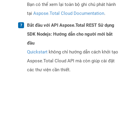
Bạn có thể xem lại toàn bộ ghi chú phát hành
tại
Aspose.Total Cloud Documentation
.
Bắt đầu với API Aspose.Total REST Sử dụng
SDK Nodejs: Hướng dẫn cho người mới bắt
đầu
Quickstart
không chỉ hướng dẫn cách khởi tạo
Aspose.Total Cloud API mà còn giúp cài đặt
các thư viện cần thiết.