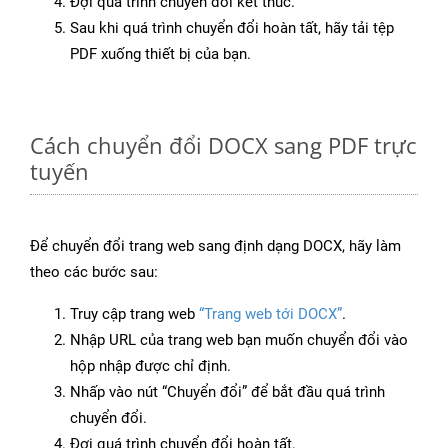
Đợi quá trình chuyển đổi kết thúc.
Sau khi quá trình chuyển đổi hoàn tất, hãy tải tệp
PDF xuống thiết bị của bạn.
Cách chuyển đổi DOCX sang PDF trực
tuyến
Để chuyển đổi trang web sang định dạng DOCX, hãy làm
theo các bước sau:
Truy cập trang web
“Trang web tới DOCX”
.
Nhập URL của trang web bạn muốn chuyển đổi vào
hộp nhập được chỉ định.
Nhấp vào nút “Chuyển đổi” để bắt đầu quá trình
chuyển đổi.
Đợi quá trình chuyển đổi hoàn tất.