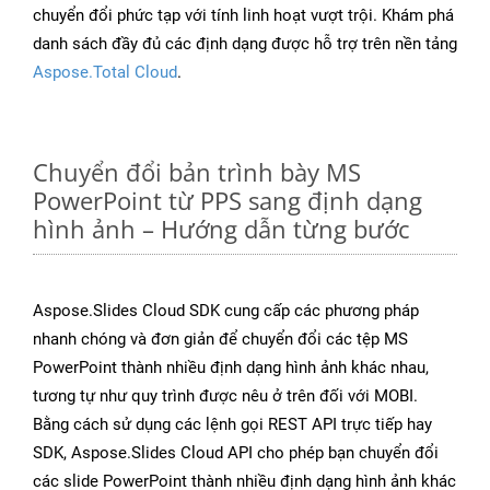
chuyển đổi phức tạp với tính linh hoạt vượt trội. Khám phá
danh sách đầy đủ các định dạng được hỗ trợ trên nền tảng
Aspose.Total Cloud
.
Chuyển đổi bản trình bày MS
PowerPoint từ PPS sang định dạng
hình ảnh – Hướng dẫn từng bước
Aspose.Slides Cloud SDK cung cấp các phương pháp
nhanh chóng và đơn giản để chuyển đổi các tệp MS
PowerPoint thành nhiều định dạng hình ảnh khác nhau,
tương tự như quy trình được nêu ở trên đối với MOBI.
Bằng cách sử dụng các lệnh gọi REST API trực tiếp hay
SDK, Aspose.Slides Cloud API cho phép bạn chuyển đổi
các slide PowerPoint thành nhiều định dạng hình ảnh khác