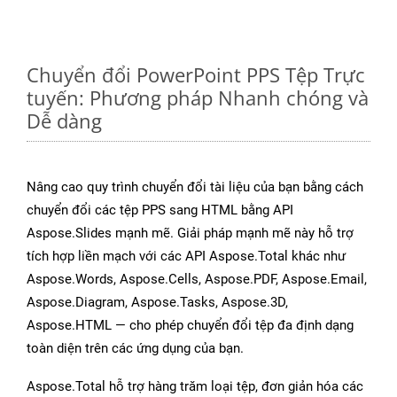
Chuyển đổi PowerPoint PPS Tệp Trực
tuyến: Phương pháp Nhanh chóng và
Dễ dàng
Nâng cao quy trình chuyển đổi tài liệu của bạn bằng cách
chuyển đổi các tệp PPS sang HTML bằng API
Aspose.Slides mạnh mẽ. Giải pháp mạnh mẽ này hỗ trợ
tích hợp liền mạch với các API Aspose.Total khác như
Aspose.Words, Aspose.Cells, Aspose.PDF, Aspose.Email,
Aspose.Diagram, Aspose.Tasks, Aspose.3D,
Aspose.HTML — cho phép chuyển đổi tệp đa định dạng
toàn diện trên các ứng dụng của bạn.
Aspose.Total hỗ trợ hàng trăm loại tệp, đơn giản hóa các