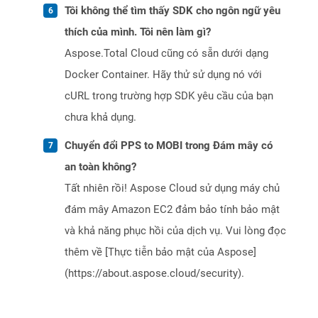
Tôi không thể tìm thấy SDK cho ngôn ngữ yêu
thích của mình. Tôi nên làm gì?
Aspose.Total Cloud cũng có sẵn dưới dạng
Docker Container. Hãy thử sử dụng nó với
cURL trong trường hợp SDK yêu cầu của bạn
chưa khả dụng.
Chuyển đổi PPS to MOBI trong Đám mây có
an toàn không?
Tất nhiên rồi! Aspose Cloud sử dụng máy chủ
đám mây Amazon EC2 đảm bảo tính bảo mật
và khả năng phục hồi của dịch vụ. Vui lòng đọc
thêm về [Thực tiễn bảo mật của Aspose]
(https://about.aspose.cloud/security).