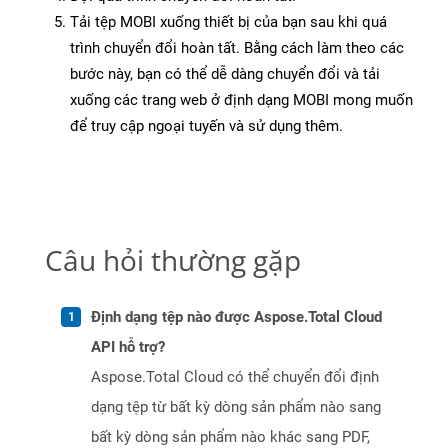
Tải tệp MOBI xuống thiết bị của bạn sau khi quá
trình chuyển đổi hoàn tất. Bằng cách làm theo các
bước này, bạn có thể dễ dàng chuyển đổi và tải
xuống các trang web ở định dạng MOBI mong muốn
để truy cập ngoại tuyến và sử dụng thêm.
Câu hỏi thường gặp
Định dạng tệp nào được Aspose.Total Cloud
API hỗ trợ?
Aspose.Total Cloud có thể chuyển đổi định
dạng tệp từ bất kỳ dòng sản phẩm nào sang
bất kỳ dòng sản phẩm nào khác sang PDF,