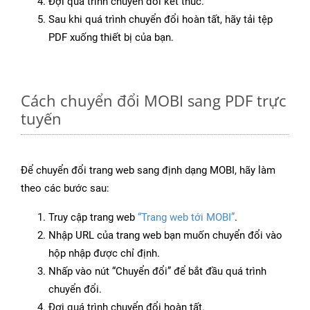
Đợi quá trình chuyển đổi kết thúc.
Sau khi quá trình chuyển đổi hoàn tất, hãy tải tệp
PDF xuống thiết bị của bạn.
Cách chuyển đổi MOBI sang PDF trực
tuyến
Để chuyển đổi trang web sang định dạng MOBI, hãy làm
theo các bước sau:
Truy cập trang web
“Trang web tới MOBI”
.
Nhập URL của trang web bạn muốn chuyển đổi vào
hộp nhập được chỉ định.
Nhấp vào nút “Chuyển đổi” để bắt đầu quá trình
chuyển đổi.
Đợi quá trình chuyển đổi hoàn tất.