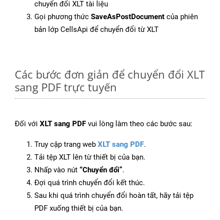
chuyển đổi XLT tài liệu
Gọi phương thức
SaveAsPostDocument
của phiên
bản lớp CellsApi để chuyển đổi từ XLT
Các bước đơn giản để chuyển đổi XLT
sang PDF trực tuyến
Đối với
XLT sang PDF
vui lòng làm theo các bước sau:
Truy cập trang web
XLT sang PDF
.
Tải tệp XLT lên từ thiết bị của bạn.
Nhấp vào nút
“Chuyển đổi”
.
Đợi quá trình chuyển đổi kết thúc.
Sau khi quá trình chuyển đổi hoàn tất, hãy tải tệp
PDF xuống thiết bị của bạn.