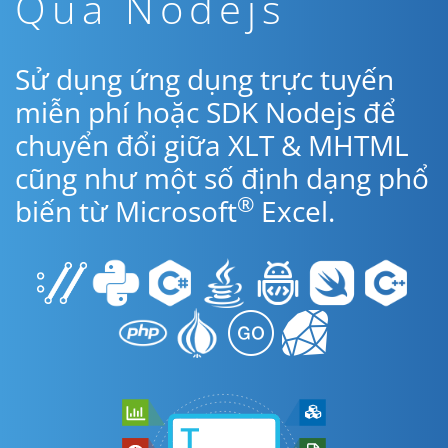
Qua Nodejs
Sử dụng ứng dụng trực tuyến
miễn phí hoặc SDK Nodejs để
chuyển đổi giữa XLT & MHTML
cũng như một số định dạng phổ
®
biến từ Microsoft
Excel.