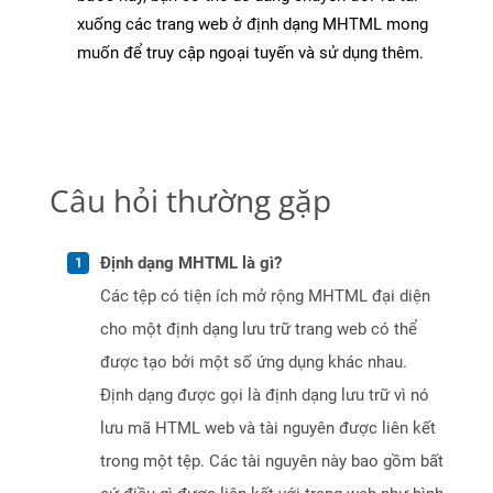
xuống các trang web ở định dạng MHTML mong
muốn để truy cập ngoại tuyến và sử dụng thêm.
Câu hỏi thường gặp
Định dạng MHTML là gì?
Các tệp có tiện ích mở rộng MHTML đại diện
cho một định dạng lưu trữ trang web có thể
được tạo bởi một số ứng dụng khác nhau.
Định dạng được gọi là định dạng lưu trữ vì nó
lưu mã HTML web và tài nguyên được liên kết
trong một tệp. Các tài nguyên này bao gồm bất