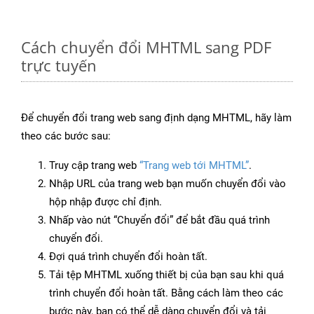
Cách chuyển đổi MHTML sang PDF
trực tuyến
Để chuyển đổi trang web sang định dạng MHTML, hãy làm
theo các bước sau:
Truy cập trang web
“Trang web tới MHTML”
.
Nhập URL của trang web bạn muốn chuyển đổi vào
hộp nhập được chỉ định.
Nhấp vào nút “Chuyển đổi” để bắt đầu quá trình
chuyển đổi.
Đợi quá trình chuyển đổi hoàn tất.
Tải tệp MHTML xuống thiết bị của bạn sau khi quá
trình chuyển đổi hoàn tất. Bằng cách làm theo các
bước này, bạn có thể dễ dàng chuyển đổi và tải