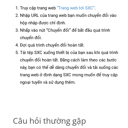
Truy cập trang web
“Trang web tới SXC”
.
Nhập URL của trang web bạn muốn chuyển đổi vào
hộp nhập được chỉ định.
Nhấp vào nút “Chuyển đổi” để bắt đầu quá trình
chuyển đổi.
Đợi quá trình chuyển đổi hoàn tất.
Tải tệp SXC xuống thiết bị của bạn sau khi quá trình
chuyển đổi hoàn tất. Bằng cách làm theo các bước
này, bạn có thể dễ dàng chuyển đổi và tải xuống các
trang web ở định dạng SXC mong muốn để truy cập
ngoại tuyến và sử dụng thêm.
Câu hỏi thường gặp