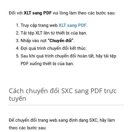
Đối với
XLT sang PDF
vui lòng làm theo các bước sau:
Truy cập trang web
XLT sang PDF
.
Tải tệp XLT lên từ thiết bị của bạn.
Nhấp vào nút
“Chuyển đổi”
.
Đợi quá trình chuyển đổi kết thúc.
Sau khi quá trình chuyển đổi hoàn tất, hãy tải tệp
PDF xuống thiết bị của bạn.
Cách chuyển đổi SXC sang PDF trực
tuyến
Để chuyển đổi trang web sang định dạng SXC, hãy làm
theo các bước sau: