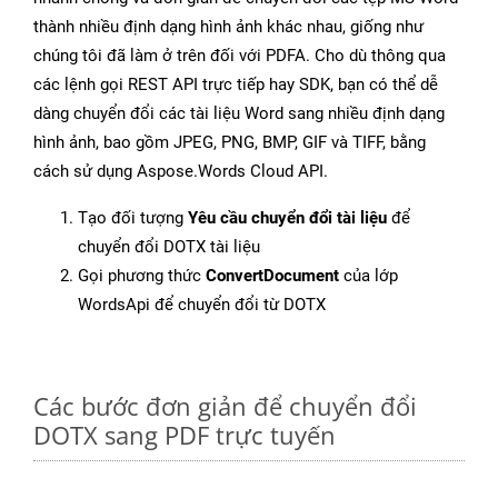
thành nhiều định dạng hình ảnh khác nhau, giống như
chúng tôi đã làm ở trên đối với PDFA. Cho dù thông qua
các lệnh gọi REST API trực tiếp hay SDK, bạn có thể dễ
dàng chuyển đổi các tài liệu Word sang nhiều định dạng
hình ảnh, bao gồm JPEG, PNG, BMP, GIF và TIFF, bằng
cách sử dụng Aspose.Words Cloud API.
Tạo đối tượng
Yêu cầu chuyển đổi tài liệu
để
chuyển đổi DOTX tài liệu
Gọi phương thức
ConvertDocument
của lớp
WordsApi để chuyển đổi từ DOTX
Các bước đơn giản để chuyển đổi
DOTX sang PDF trực tuyến