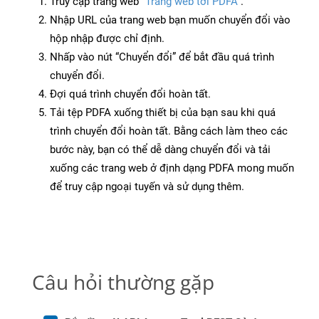
Truy cập trang web
“Trang web tới PDFA”
.
Nhập URL của trang web bạn muốn chuyển đổi vào
hộp nhập được chỉ định.
Nhấp vào nút “Chuyển đổi” để bắt đầu quá trình
chuyển đổi.
Đợi quá trình chuyển đổi hoàn tất.
Tải tệp PDFA xuống thiết bị của bạn sau khi quá
trình chuyển đổi hoàn tất. Bằng cách làm theo các
bước này, bạn có thể dễ dàng chuyển đổi và tải
xuống các trang web ở định dạng PDFA mong muốn
để truy cập ngoại tuyến và sử dụng thêm.
Câu hỏi thường gặp