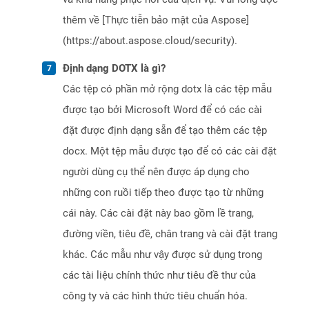
thêm về [Thực tiễn bảo mật của Aspose]
(https://about.aspose.cloud/security).
Định dạng DOTX là gì?
Các tệp có phần mở rộng dotx là các tệp mẫu
được tạo bởi Microsoft Word để có các cài
đặt được định dạng sẵn để tạo thêm các tệp
docx. Một tệp mẫu được tạo để có các cài đặt
người dùng cụ thể nên được áp dụng cho
những con ruồi tiếp theo được tạo từ những
cái này. Các cài đặt này bao gồm lề trang,
đường viền, tiêu đề, chân trang và cài đặt trang
khác. Các mẫu như vậy được sử dụng trong
các tài liệu chính thức như tiêu đề thư của
công ty và các hình thức tiêu chuẩn hóa.