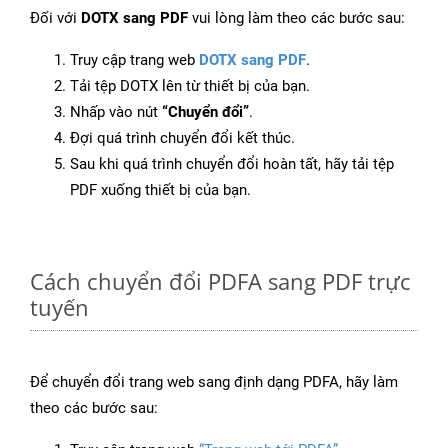
Đối với
DOTX sang PDF
vui lòng làm theo các bước sau:
Truy cập trang web
DOTX sang PDF
.
Tải tệp DOTX lên từ thiết bị của bạn.
Nhấp vào nút
“Chuyển đổi”
.
Đợi quá trình chuyển đổi kết thúc.
Sau khi quá trình chuyển đổi hoàn tất, hãy tải tệp
PDF xuống thiết bị của bạn.
Cách chuyển đổi PDFA sang PDF trực
tuyến
Để chuyển đổi trang web sang định dạng PDFA, hãy làm
theo các bước sau: