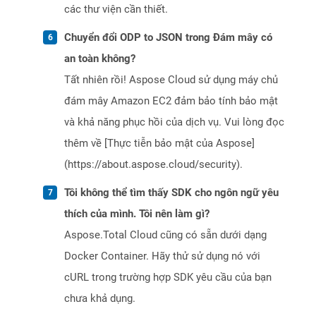
các thư viện cần thiết.
Chuyển đổi ODP to JSON trong Đám mây có
an toàn không?
Tất nhiên rồi! Aspose Cloud sử dụng máy chủ
đám mây Amazon EC2 đảm bảo tính bảo mật
và khả năng phục hồi của dịch vụ. Vui lòng đọc
thêm về [Thực tiễn bảo mật của Aspose]
(https://about.aspose.cloud/security).
Tôi không thể tìm thấy SDK cho ngôn ngữ yêu
thích của mình. Tôi nên làm gì?
Aspose.Total Cloud cũng có sẵn dưới dạng
Docker Container. Hãy thử sử dụng nó với
cURL trong trường hợp SDK yêu cầu của bạn
chưa khả dụng.