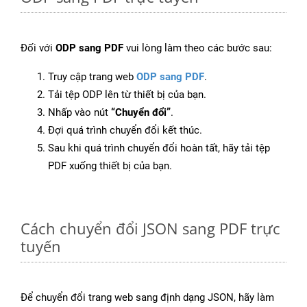
Đối với
ODP sang PDF
vui lòng làm theo các bước sau:
Truy cập trang web
ODP sang PDF
.
Tải tệp ODP lên từ thiết bị của bạn.
Nhấp vào nút
“Chuyển đổi”
.
Đợi quá trình chuyển đổi kết thúc.
Sau khi quá trình chuyển đổi hoàn tất, hãy tải tệp
PDF xuống thiết bị của bạn.
Cách chuyển đổi JSON sang PDF trực
tuyến
Để chuyển đổi trang web sang định dạng JSON, hãy làm