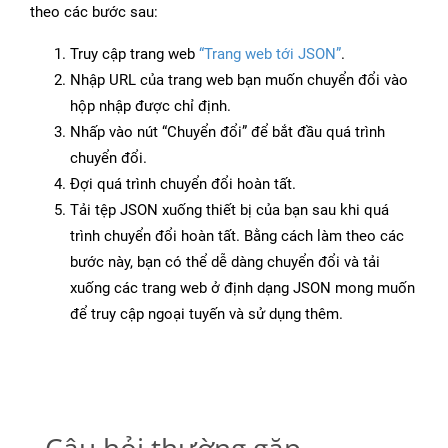
theo các bước sau:
Truy cập trang web
“Trang web tới JSON”
.
Nhập URL của trang web bạn muốn chuyển đổi vào
hộp nhập được chỉ định.
Nhấp vào nút “Chuyển đổi” để bắt đầu quá trình
chuyển đổi.
Đợi quá trình chuyển đổi hoàn tất.
Tải tệp JSON xuống thiết bị của bạn sau khi quá
trình chuyển đổi hoàn tất. Bằng cách làm theo các
bước này, bạn có thể dễ dàng chuyển đổi và tải
xuống các trang web ở định dạng JSON mong muốn
để truy cập ngoại tuyến và sử dụng thêm.