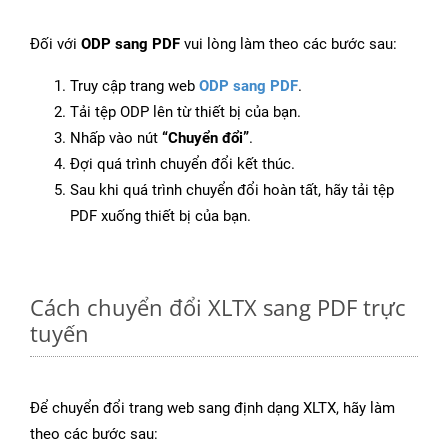
Đối với
ODP sang PDF
vui lòng làm theo các bước sau:
Truy cập trang web
ODP sang PDF
.
Tải tệp ODP lên từ thiết bị của bạn.
Nhấp vào nút
“Chuyển đổi”
.
Đợi quá trình chuyển đổi kết thúc.
Sau khi quá trình chuyển đổi hoàn tất, hãy tải tệp
PDF xuống thiết bị của bạn.
Cách chuyển đổi XLTX sang PDF trực
tuyến
Để chuyển đổi trang web sang định dạng XLTX, hãy làm
theo các bước sau: