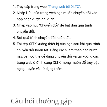
Truy cập trang web
“Trang web tới XLTX”
.
Nhập URL của trang web bạn muốn chuyển đổi vào
hộp nhập được chỉ định.
Nhấp vào nút “Chuyển đổi” để bắt đầu quá trình
chuyển đổi.
Đợi quá trình chuyển đổi hoàn tất.
Tải tệp XLTX xuống thiết bị của bạn sau khi quá trình
chuyển đổi hoàn tất. Bằng cách làm theo các bước
này, bạn có thể dễ dàng chuyển đổi và tải xuống các
trang web ở định dạng XLTX mong muốn để truy cập
ngoại tuyến và sử dụng thêm.
Câu hỏi thường gặp