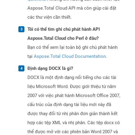
Aspose.Total Cloud API mà còn giúp cài đặt
các thư viện cần thiết.
Tôi có thể tìm ghi chú phát hành API
Aspose.Total Cloud cho Perl ở đâu?
Bạn có thể xem lại toàn bộ ghi chú phát hành
tại
Aspose.Total Cloud Documentation
.
Định dạng DOCX là gì?
DOCX là một định dạng nổi tiếng cho các tài
liệu Microsoft Word. Được giới thiệu từ năm
2007 với việc phát hành Microsoft Office 2007,
cấu trúc của định dạng tài liệu mới này đã
được thay đổi từ nhị phân đơn giản thành kết
hợp các tệp XML và nhị phân. Các tệp docx có
thể được mở với các phiên bản Word 2007 và