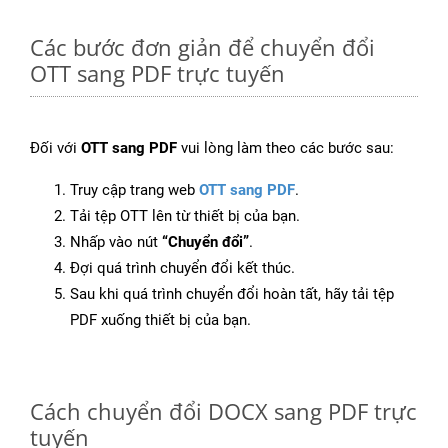
Các bước đơn giản để chuyển đổi
OTT sang PDF trực tuyến
Đối với
OTT sang PDF
vui lòng làm theo các bước sau:
Truy cập trang web
OTT sang PDF
.
Tải tệp OTT lên từ thiết bị của bạn.
Nhấp vào nút
“Chuyển đổi”
.
Đợi quá trình chuyển đổi kết thúc.
Sau khi quá trình chuyển đổi hoàn tất, hãy tải tệp
PDF xuống thiết bị của bạn.
Cách chuyển đổi DOCX sang PDF trực
tuyến