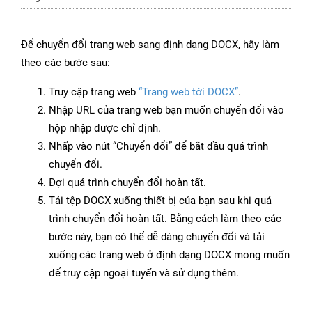
Để chuyển đổi trang web sang định dạng DOCX, hãy làm
theo các bước sau:
Truy cập trang web
“Trang web tới DOCX”
.
Nhập URL của trang web bạn muốn chuyển đổi vào
hộp nhập được chỉ định.
Nhấp vào nút “Chuyển đổi” để bắt đầu quá trình
chuyển đổi.
Đợi quá trình chuyển đổi hoàn tất.
Tải tệp DOCX xuống thiết bị của bạn sau khi quá
trình chuyển đổi hoàn tất. Bằng cách làm theo các
bước này, bạn có thể dễ dàng chuyển đổi và tải
xuống các trang web ở định dạng DOCX mong muốn
để truy cập ngoại tuyến và sử dụng thêm.