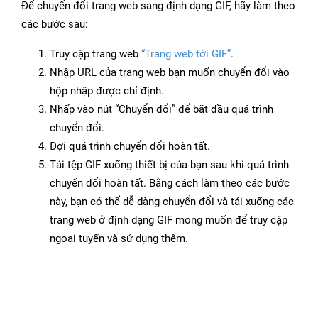
Để chuyển đổi trang web sang định dạng GIF, hãy làm theo
các bước sau:
Truy cập trang web
“Trang web tới GIF”
.
Nhập URL của trang web bạn muốn chuyển đổi vào
hộp nhập được chỉ định.
Nhấp vào nút “Chuyển đổi” để bắt đầu quá trình
chuyển đổi.
Đợi quá trình chuyển đổi hoàn tất.
Tải tệp GIF xuống thiết bị của bạn sau khi quá trình
chuyển đổi hoàn tất. Bằng cách làm theo các bước
này, bạn có thể dễ dàng chuyển đổi và tải xuống các
trang web ở định dạng GIF mong muốn để truy cập
ngoại tuyến và sử dụng thêm.