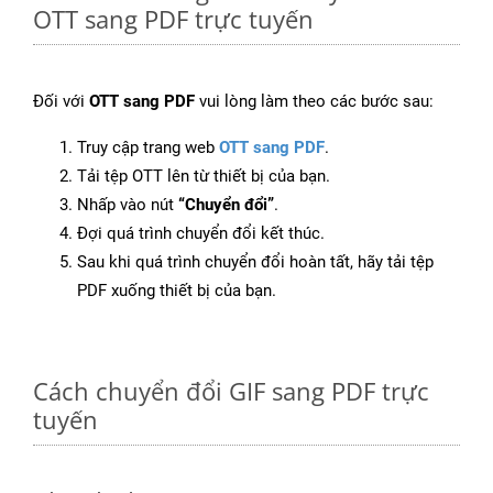
OTT sang PDF trực tuyến
Đối với
OTT sang PDF
vui lòng làm theo các bước sau:
Truy cập trang web
OTT sang PDF
.
Tải tệp OTT lên từ thiết bị của bạn.
Nhấp vào nút
“Chuyển đổi”
.
Đợi quá trình chuyển đổi kết thúc.
Sau khi quá trình chuyển đổi hoàn tất, hãy tải tệp
PDF xuống thiết bị của bạn.
Cách chuyển đổi GIF sang PDF trực
tuyến