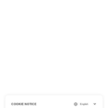
COOKIE NOTICE