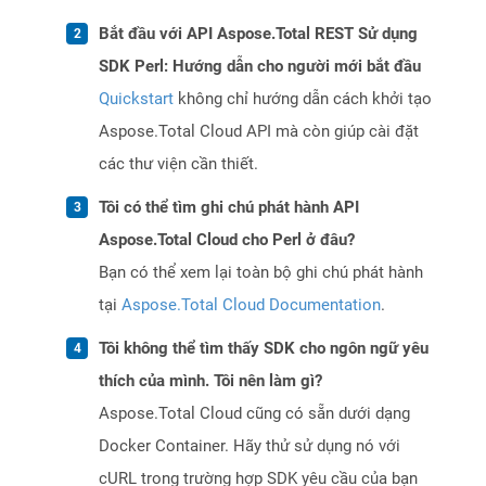
Bắt đầu với API Aspose.Total REST Sử dụng
SDK Perl: Hướng dẫn cho người mới bắt đầu
Quickstart
không chỉ hướng dẫn cách khởi tạo
Aspose.Total Cloud API mà còn giúp cài đặt
các thư viện cần thiết.
Tôi có thể tìm ghi chú phát hành API
Aspose.Total Cloud cho Perl ở đâu?
Bạn có thể xem lại toàn bộ ghi chú phát hành
tại
Aspose.Total Cloud Documentation
.
Tôi không thể tìm thấy SDK cho ngôn ngữ yêu
thích của mình. Tôi nên làm gì?
Aspose.Total Cloud cũng có sẵn dưới dạng
Docker Container. Hãy thử sử dụng nó với
cURL trong trường hợp SDK yêu cầu của bạn