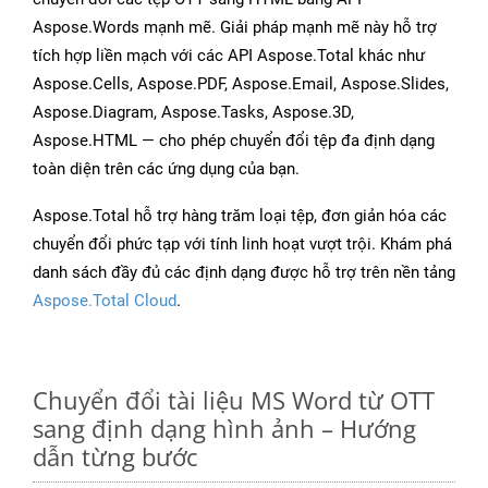
Aspose.Words mạnh mẽ. Giải pháp mạnh mẽ này hỗ trợ
tích hợp liền mạch với các API Aspose.Total khác như
Aspose.Cells, Aspose.PDF, Aspose.Email, Aspose.Slides,
Aspose.Diagram, Aspose.Tasks, Aspose.3D,
Aspose.HTML — cho phép chuyển đổi tệp đa định dạng
toàn diện trên các ứng dụng của bạn.
Aspose.Total hỗ trợ hàng trăm loại tệp, đơn giản hóa các
chuyển đổi phức tạp với tính linh hoạt vượt trội. Khám phá
danh sách đầy đủ các định dạng được hỗ trợ trên nền tảng
Aspose.Total Cloud
.
Chuyển đổi tài liệu MS Word từ OTT
sang định dạng hình ảnh – Hướng
dẫn từng bước