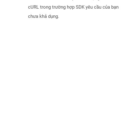
cURL trong trường hợp SDK yêu cầu của bạn
chưa khả dụng.