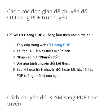
Các bước đơn giản để chuyển đổi
OTT sang PDF trực tuyến
Đối với
OTT sang PDF
vui lòng làm theo các bước sau:
Truy cập trang web
OTT sang PDF
.
Tải tệp OTT lên từ thiết bị của bạn.
Nhấp vào nút
“Chuyển đổi”
.
Đợi quá trình chuyển đổi kết thúc.
Sau khi quá trình chuyển đổi hoàn tất, hãy tải tệp
PDF xuống thiết bị của bạn.
Cách chuyển đổi XLSM sang PDF trực
tuyến