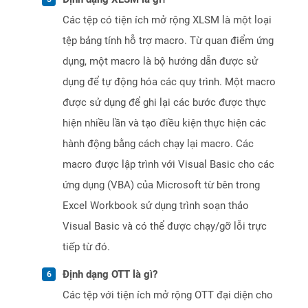
Các tệp có tiện ích mở rộng XLSM là một loại
tệp bảng tính hỗ trợ macro. Từ quan điểm ứng
dụng, một macro là bộ hướng dẫn được sử
dụng để tự động hóa các quy trình. Một macro
được sử dụng để ghi lại các bước được thực
hiện nhiều lần và tạo điều kiện thực hiện các
hành động bằng cách chạy lại macro. Các
macro được lập trình với Visual Basic cho các
ứng dụng (VBA) của Microsoft từ bên trong
Excel Workbook sử dụng trình soạn thảo
Visual Basic và có thể được chạy/gỡ lỗi trực
tiếp từ đó.
Định dạng OTT là gì?
Các tệp với tiện ích mở rộng OTT đại diện cho