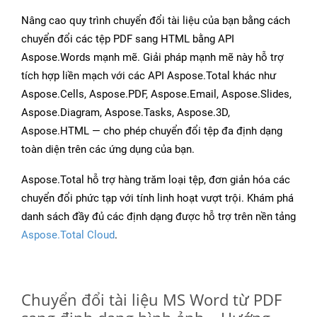
Nâng cao quy trình chuyển đổi tài liệu của bạn bằng cách
chuyển đổi các tệp PDF sang HTML bằng API
Aspose.Words mạnh mẽ. Giải pháp mạnh mẽ này hỗ trợ
tích hợp liền mạch với các API Aspose.Total khác như
Aspose.Cells, Aspose.PDF, Aspose.Email, Aspose.Slides,
Aspose.Diagram, Aspose.Tasks, Aspose.3D,
Aspose.HTML — cho phép chuyển đổi tệp đa định dạng
toàn diện trên các ứng dụng của bạn.
Aspose.Total hỗ trợ hàng trăm loại tệp, đơn giản hóa các
chuyển đổi phức tạp với tính linh hoạt vượt trội. Khám phá
danh sách đầy đủ các định dạng được hỗ trợ trên nền tảng
Aspose.Total Cloud
.
Chuyển đổi tài liệu MS Word từ PDF