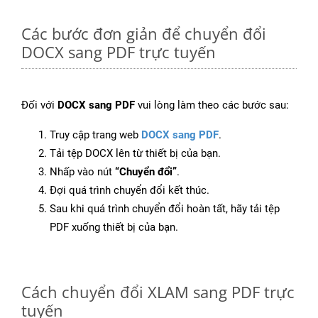
Các bước đơn giản để chuyển đổi
DOCX sang PDF trực tuyến
Đối với
DOCX sang PDF
vui lòng làm theo các bước sau:
Truy cập trang web
DOCX sang PDF
.
Tải tệp DOCX lên từ thiết bị của bạn.
Nhấp vào nút
“Chuyển đổi”
.
Đợi quá trình chuyển đổi kết thúc.
Sau khi quá trình chuyển đổi hoàn tất, hãy tải tệp
PDF xuống thiết bị của bạn.
Cách chuyển đổi XLAM sang PDF trực
tuyến