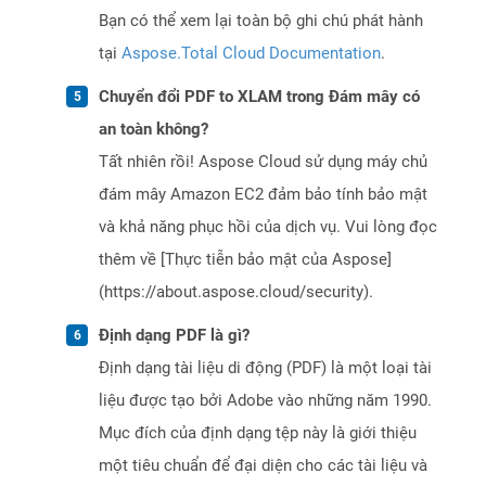
Bạn có thể xem lại toàn bộ ghi chú phát hành
tại
Aspose.Total Cloud Documentation
.
Chuyển đổi PDF to XLAM trong Đám mây có
an toàn không?
Tất nhiên rồi! Aspose Cloud sử dụng máy chủ
đám mây Amazon EC2 đảm bảo tính bảo mật
và khả năng phục hồi của dịch vụ. Vui lòng đọc
thêm về [Thực tiễn bảo mật của Aspose]
(https://about.aspose.cloud/security).
Định dạng PDF là gì?
Định dạng tài liệu di động (PDF) là một loại tài
liệu được tạo bởi Adobe vào những năm 1990.
Mục đích của định dạng tệp này là giới thiệu
một tiêu chuẩn để đại diện cho các tài liệu và