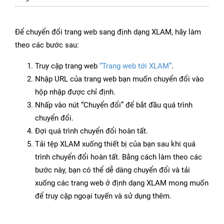
Để chuyển đổi trang web sang định dạng XLAM, hãy làm
theo các bước sau:
Truy cập trang web
“Trang web tới XLAM”
.
Nhập URL của trang web bạn muốn chuyển đổi vào
hộp nhập được chỉ định.
Nhấp vào nút “Chuyển đổi” để bắt đầu quá trình
chuyển đổi.
Đợi quá trình chuyển đổi hoàn tất.
Tải tệp XLAM xuống thiết bị của bạn sau khi quá
trình chuyển đổi hoàn tất. Bằng cách làm theo các
bước này, bạn có thể dễ dàng chuyển đổi và tải
xuống các trang web ở định dạng XLAM mong muốn
để truy cập ngoại tuyến và sử dụng thêm.