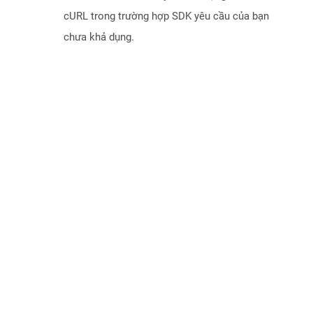
cURL trong trường hợp SDK yêu cầu của bạn
chưa khả dụng.