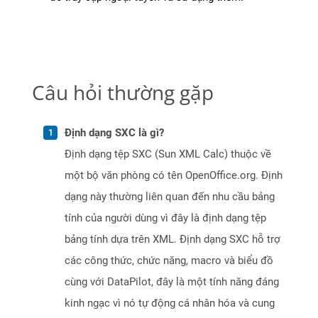
Câu hỏi thường gặp
Định dạng SXC là gì?
Định dạng tệp SXC (Sun XML Calc) thuộc về
một bộ văn phòng có tên OpenOffice.org. Định
dạng này thường liên quan đến nhu cầu bảng
tính của người dùng vì đây là định dạng tệp
bảng tính dựa trên XML. Định dạng SXC hỗ trợ
các công thức, chức năng, macro và biểu đồ
cùng với DataPilot, đây là một tính năng đáng
kinh ngạc vì nó tự động cá nhân hóa và cung