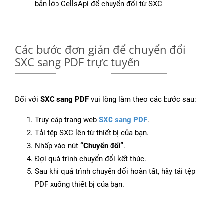
bản lớp CellsApi để chuyển đổi từ SXC
Các bước đơn giản để chuyển đổi
SXC sang PDF trực tuyến
Đối với
SXC sang PDF
vui lòng làm theo các bước sau:
Truy cập trang web
SXC sang PDF
.
Tải tệp SXC lên từ thiết bị của bạn.
Nhấp vào nút
“Chuyển đổi”
.
Đợi quá trình chuyển đổi kết thúc.
Sau khi quá trình chuyển đổi hoàn tất, hãy tải tệp
PDF xuống thiết bị của bạn.