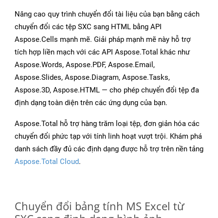
Nâng cao quy trình chuyển đổi tài liệu của bạn bằng cách
chuyển đổi các tệp SXC sang HTML bằng API
Aspose.Cells mạnh mẽ. Giải pháp mạnh mẽ này hỗ trợ
tích hợp liền mạch với các API Aspose.Total khác như
Aspose.Words, Aspose.PDF, Aspose.Email,
Aspose.Slides, Aspose.Diagram, Aspose.Tasks,
Aspose.3D, Aspose.HTML — cho phép chuyển đổi tệp đa
định dạng toàn diện trên các ứng dụng của bạn.
Aspose.Total hỗ trợ hàng trăm loại tệp, đơn giản hóa các
chuyển đổi phức tạp với tính linh hoạt vượt trội. Khám phá
danh sách đầy đủ các định dạng được hỗ trợ trên nền tảng
Aspose.Total Cloud
.
Chuyển đổi bảng tính MS Excel từ