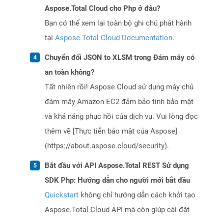
Aspose.Total Cloud cho Php ở đâu?
Bạn có thể xem lại toàn bộ ghi chú phát hành
tại
Aspose.Total Cloud Documentation
.
Chuyển đổi JSON to XLSM trong Đám mây có
an toàn không?
Tất nhiên rồi! Aspose Cloud sử dụng máy chủ
đám mây Amazon EC2 đảm bảo tính bảo mật
và khả năng phục hồi của dịch vụ. Vui lòng đọc
thêm về [Thực tiễn bảo mật của Aspose]
(https://about.aspose.cloud/security).
Bắt đầu với API Aspose.Total REST Sử dụng
SDK Php: Hướng dẫn cho người mới bắt đầu
Quickstart
không chỉ hướng dẫn cách khởi tạo
Aspose.Total Cloud API mà còn giúp cài đặt