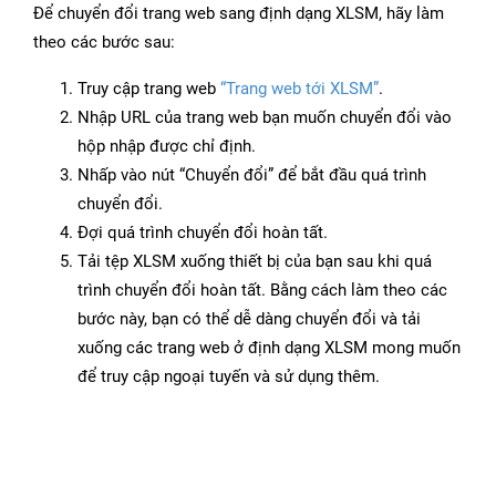
Để chuyển đổi trang web sang định dạng XLSM, hãy làm
theo các bước sau:
Truy cập trang web
“Trang web tới XLSM”
.
Nhập URL của trang web bạn muốn chuyển đổi vào
hộp nhập được chỉ định.
Nhấp vào nút “Chuyển đổi” để bắt đầu quá trình
chuyển đổi.
Đợi quá trình chuyển đổi hoàn tất.
Tải tệp XLSM xuống thiết bị của bạn sau khi quá
trình chuyển đổi hoàn tất. Bằng cách làm theo các
bước này, bạn có thể dễ dàng chuyển đổi và tải
xuống các trang web ở định dạng XLSM mong muốn
để truy cập ngoại tuyến và sử dụng thêm.