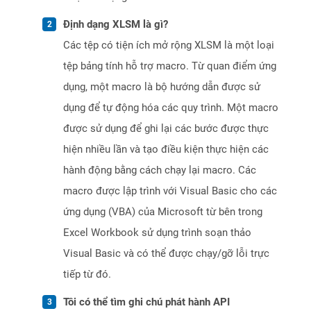
Định dạng XLSM là gì?
Các tệp có tiện ích mở rộng XLSM là một loại
tệp bảng tính hỗ trợ macro. Từ quan điểm ứng
dụng, một macro là bộ hướng dẫn được sử
dụng để tự động hóa các quy trình. Một macro
được sử dụng để ghi lại các bước được thực
hiện nhiều lần và tạo điều kiện thực hiện các
hành động bằng cách chạy lại macro. Các
macro được lập trình với Visual Basic cho các
ứng dụng (VBA) của Microsoft từ bên trong
Excel Workbook sử dụng trình soạn thảo
Visual Basic và có thể được chạy/gỡ lỗi trực
tiếp từ đó.
Tôi có thể tìm ghi chú phát hành API