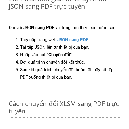
JSON sang PDF trực tuyến
Đối với
JSON sang PDF
vui lòng làm theo các bước sau:
Truy cập trang web
JSON sang PDF
.
Tải tệp JSON lên từ thiết bị của bạn.
Nhấp vào nút
“Chuyển đổi”
.
Đợi quá trình chuyển đổi kết thúc.
Sau khi quá trình chuyển đổi hoàn tất, hãy tải tệp
PDF xuống thiết bị của bạn.
Cách chuyển đổi XLSM sang PDF trực
tuyến