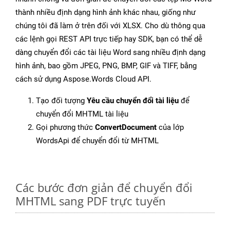
thành nhiều định dạng hình ảnh khác nhau, giống như
chúng tôi đã làm ở trên đối với XLSX. Cho dù thông qua
các lệnh gọi REST API trực tiếp hay SDK, bạn có thể dễ
dàng chuyển đổi các tài liệu Word sang nhiều định dạng
hình ảnh, bao gồm JPEG, PNG, BMP, GIF và TIFF, bằng
cách sử dụng Aspose.Words Cloud API.
Tạo đối tượng
Yêu cầu chuyển đổi tài liệu
để
chuyển đổi MHTML tài liệu
Gọi phương thức
ConvertDocument
của lớp
WordsApi để chuyển đổi từ MHTML
Các bước đơn giản để chuyển đổi
MHTML sang PDF trực tuyến