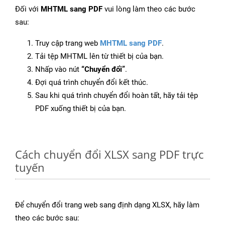
Đối với
MHTML sang PDF
vui lòng làm theo các bước
sau:
Truy cập trang web
MHTML sang PDF
.
Tải tệp MHTML lên từ thiết bị của bạn.
Nhấp vào nút
“Chuyển đổi”
.
Đợi quá trình chuyển đổi kết thúc.
Sau khi quá trình chuyển đổi hoàn tất, hãy tải tệp
PDF xuống thiết bị của bạn.
Cách chuyển đổi XLSX sang PDF trực
tuyến
Để chuyển đổi trang web sang định dạng XLSX, hãy làm
theo các bước sau: