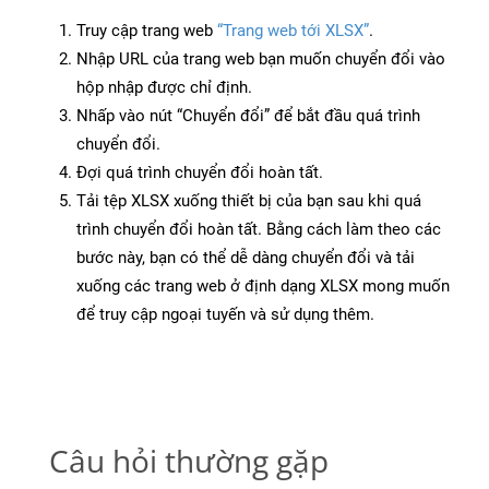
Truy cập trang web
“Trang web tới XLSX”
.
Nhập URL của trang web bạn muốn chuyển đổi vào
hộp nhập được chỉ định.
Nhấp vào nút “Chuyển đổi” để bắt đầu quá trình
chuyển đổi.
Đợi quá trình chuyển đổi hoàn tất.
Tải tệp XLSX xuống thiết bị của bạn sau khi quá
trình chuyển đổi hoàn tất. Bằng cách làm theo các
bước này, bạn có thể dễ dàng chuyển đổi và tải
xuống các trang web ở định dạng XLSX mong muốn
để truy cập ngoại tuyến và sử dụng thêm.
Câu hỏi thường gặp