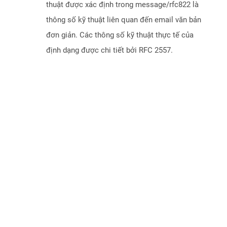
thuật được xác định trong message/rfc822 là
thông số kỹ thuật liên quan đến email văn bản
đơn giản. Các thông số kỹ thuật thực tế của
định dạng được chi tiết bởi RFC 2557.