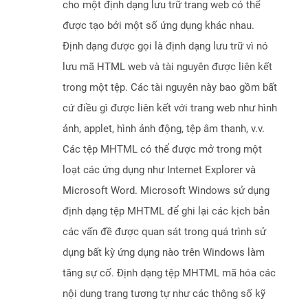
cho một định dạng lưu trữ trang web có thể
được tạo bởi một số ứng dụng khác nhau.
Định dạng được gọi là định dạng lưu trữ vì nó
lưu mã HTML web và tài nguyên được liên kết
trong một tệp. Các tài nguyên này bao gồm bất
cứ điều gì được liên kết với trang web như hình
ảnh, applet, hình ảnh động, tệp âm thanh, v.v.
Các tệp MHTML có thể được mở trong một
loạt các ứng dụng như Internet Explorer và
Microsoft Word. Microsoft Windows sử dụng
định dạng tệp MHTML để ghi lại các kịch bản
các vấn đề được quan sát trong quá trình sử
dụng bất kỳ ứng dụng nào trên Windows làm
tăng sự cố. Định dạng tệp MHTML mã hóa các
nội dung trang tương tự như các thông số kỹ