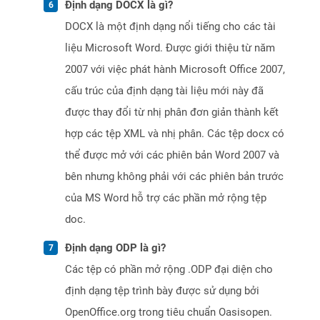
Định dạng DOCX là gì?
DOCX là một định dạng nổi tiếng cho các tài
liệu Microsoft Word. Được giới thiệu từ năm
2007 với việc phát hành Microsoft Office 2007,
cấu trúc của định dạng tài liệu mới này đã
được thay đổi từ nhị phân đơn giản thành kết
hợp các tệp XML và nhị phân. Các tệp docx có
thể được mở với các phiên bản Word 2007 và
bên nhưng không phải với các phiên bản trước
của MS Word hỗ trợ các phần mở rộng tệp
doc.
Định dạng ODP là gì?
Các tệp có phần mở rộng .ODP đại diện cho
định dạng tệp trình bày được sử dụng bởi
OpenOffice.org trong tiêu chuẩn Oasisopen.