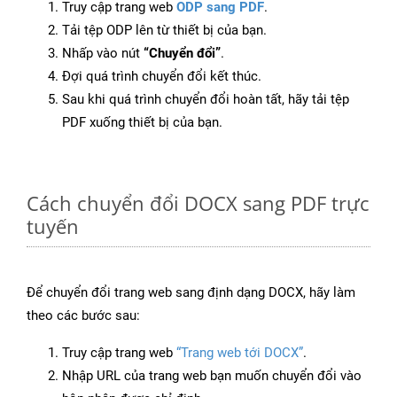
Truy cập trang web
ODP sang PDF
.
Tải tệp ODP lên từ thiết bị của bạn.
Nhấp vào nút
“Chuyển đổi”
.
Đợi quá trình chuyển đổi kết thúc.
Sau khi quá trình chuyển đổi hoàn tất, hãy tải tệp
PDF xuống thiết bị của bạn.
Cách chuyển đổi DOCX sang PDF trực
tuyến
Để chuyển đổi trang web sang định dạng DOCX, hãy làm
theo các bước sau:
Truy cập trang web
“Trang web tới DOCX”
.
Nhập URL của trang web bạn muốn chuyển đổi vào