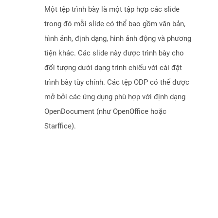
Một tệp trình bày là một tập hợp các slide
trong đó mỗi slide có thể bao gồm văn bản,
hình ảnh, định dạng, hình ảnh động và phương
tiện khác. Các slide này được trình bày cho
đối tượng dưới dạng trình chiếu với cài đặt
trình bày tùy chỉnh. Các tệp ODP có thể được
mở bởi các ứng dụng phù hợp với định dạng
OpenDocument (như OpenOffice hoặc
Starffice).