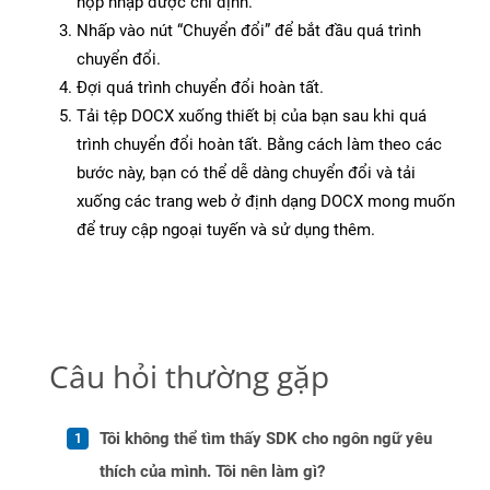
hộp nhập được chỉ định.
Nhấp vào nút “Chuyển đổi” để bắt đầu quá trình
chuyển đổi.
Đợi quá trình chuyển đổi hoàn tất.
Tải tệp DOCX xuống thiết bị của bạn sau khi quá
trình chuyển đổi hoàn tất. Bằng cách làm theo các
bước này, bạn có thể dễ dàng chuyển đổi và tải
xuống các trang web ở định dạng DOCX mong muốn
để truy cập ngoại tuyến và sử dụng thêm.
Câu hỏi thường gặp
Tôi không thể tìm thấy SDK cho ngôn ngữ yêu
thích của mình. Tôi nên làm gì?