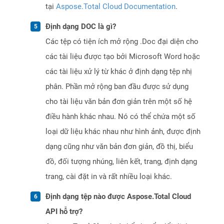
tại
Aspose.Total Cloud Documentation
.
Định dạng DOC là gì?
Các tệp có tiện ích mở rộng .Doc đại diện cho
các tài liệu được tạo bởi Microsoft Word hoặc
các tài liệu xử lý từ khác ở định dạng tệp nhị
phân. Phần mở rộng ban đầu được sử dụng
cho tài liệu văn bản đơn giản trên một số hệ
điều hành khác nhau. Nó có thể chứa một số
loại dữ liệu khác nhau như hình ảnh, được định
dạng cũng như văn bản đơn giản, đồ thị, biểu
đồ, đối tượng nhúng, liên kết, trang, định dạng
trang, cài đặt in và rất nhiều loại khác.
Định dạng tệp nào được Aspose.Total Cloud
API hỗ trợ?