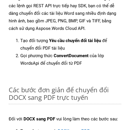
các lệnh gọi REST API trực tiếp hay SDK, bạn có thể dễ
dàng chuyển đổi các tài liệu Word sang nhiều định dạng
hình ảnh, bao gồm JPEG, PNG, BMP, GIF và TIFF, bằng
cách sử dụng Aspose.Words Cloud API.
Tạo đối tượng
Yêu cầu chuyển đổi tài liệu
để
chuyển đổi PDF tài liệu
Gọi phương thức
ConvertDocument
của lớp
WordsApi để chuyển đổi từ PDF
Các bước đơn giản để chuyển đổi
DOCX sang PDF trực tuyến
Đối với
DOCX sang PDF
vui lòng làm theo các bước sau: