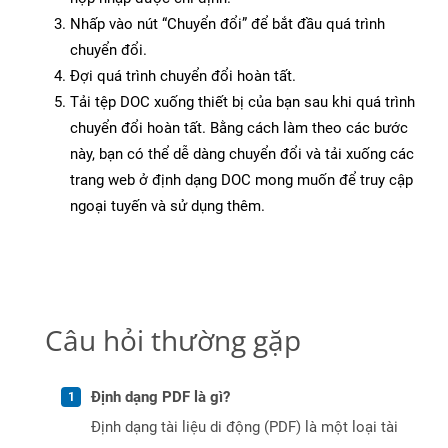
Nhấp vào nút “Chuyển đổi” để bắt đầu quá trình
chuyển đổi.
Đợi quá trình chuyển đổi hoàn tất.
Tải tệp DOC xuống thiết bị của bạn sau khi quá trình
chuyển đổi hoàn tất. Bằng cách làm theo các bước
này, bạn có thể dễ dàng chuyển đổi và tải xuống các
trang web ở định dạng DOC mong muốn để truy cập
ngoại tuyến và sử dụng thêm.
Câu hỏi thường gặp
Định dạng PDF là gì?
Định dạng tài liệu di động (PDF) là một loại tài