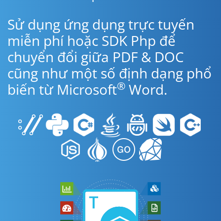
Sử dụng ứng dụng trực tuyến
miễn phí hoặc SDK Php để
chuyển đổi giữa PDF & DOC
cũng như một số định dạng phổ
®
biến từ Microsoft
Word.