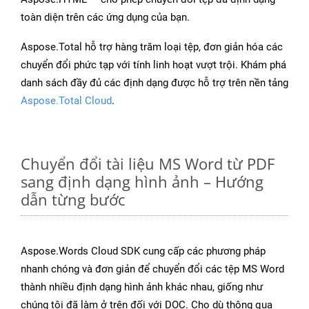
toàn diện trên các ứng dụng của bạn.
Aspose.Total hỗ trợ hàng trăm loại tệp, đơn giản hóa các
chuyển đổi phức tạp với tính linh hoạt vượt trội. Khám phá
danh sách đầy đủ các định dạng được hỗ trợ trên nền tảng
Aspose.Total Cloud
.
Chuyển đổi tài liệu MS Word từ PDF
sang định dạng hình ảnh – Hướng
dẫn từng bước
Aspose.Words Cloud SDK cung cấp các phương pháp
nhanh chóng và đơn giản để chuyển đổi các tệp MS Word
thành nhiều định dạng hình ảnh khác nhau, giống như
chúng tôi đã làm ở trên đối với DOC. Cho dù thông qua