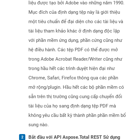
liệu được tạo bởi Adobe vào những năm 1990.
Mục đích của định dạng tệp này là giới thiệu
một tiêu chuẩn để đại diện cho các tài liệu và
tài liệu tham khảo khác ở định dạng độc lập
với phần mềm ứng dụng, phần cứng cũng như
hệ điều hành. Các tệp PDF có thể được mở
trong Adobe Acrobat Reader/Writer cũng như
trong hầu hết các trình duyệt hiện đại như
Chrome, Safari, Firefox thông qua các phần
mở rộng/plugin. Hầu hết các bộ phần mềm có
sẵn trên thị trường cũng cung cấp chuyển đổi
tài liệu của họ sang định dạng tệp PDF mà
không yêu cầu bất kỳ thành phần phần mềm bổ
sung nào.
Bắt đầu với API Aspose.Total REST Sử dụng