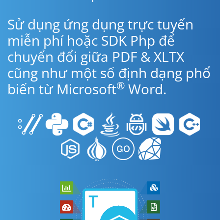
Sử dụng ứng dụng trực tuyến
miễn phí hoặc SDK Php để
chuyển đổi giữa PDF & XLTX
cũng như một số định dạng phổ
®
biến từ Microsoft
Word.