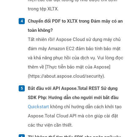
trong tệp XLTX.
Chuyển đổi PDF to XLTX trong Đám mây có an
toàn không?
Tất nhiên rồi! Aspose Cloud sử dụng máy chủ
đám mây Amazon EC2 đảm bảo tính bảo mật
và khả năng phục hồi của dịch vụ. Vui lòng đọc
thêm về [Thực tiễn bảo mật của Aspose]
(https://about.aspose.cloud/security).
Bắt đầu với API Aspose.Total REST Sử dụng
SDK Php: Hướng dẫn cho người mới bắt đầu
Quickstart
không chỉ hướng dẫn cách khởi tạo
Aspose.Total Cloud API mà còn giúp cài đặt
các thư viện cần thiết.