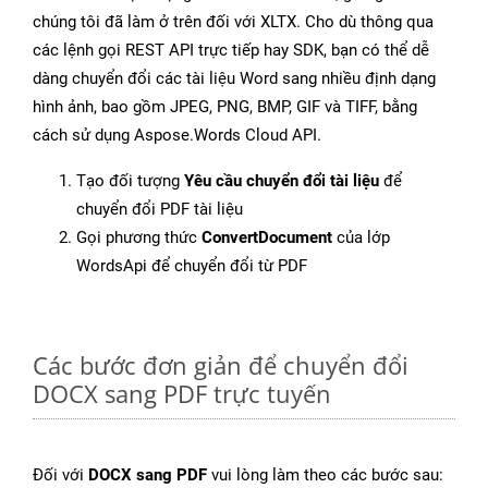
chúng tôi đã làm ở trên đối với XLTX. Cho dù thông qua
các lệnh gọi REST API trực tiếp hay SDK, bạn có thể dễ
dàng chuyển đổi các tài liệu Word sang nhiều định dạng
hình ảnh, bao gồm JPEG, PNG, BMP, GIF và TIFF, bằng
cách sử dụng Aspose.Words Cloud API.
Tạo đối tượng
Yêu cầu chuyển đổi tài liệu
để
chuyển đổi PDF tài liệu
Gọi phương thức
ConvertDocument
của lớp
WordsApi để chuyển đổi từ PDF
Các bước đơn giản để chuyển đổi
DOCX sang PDF trực tuyến
Đối với
DOCX sang PDF
vui lòng làm theo các bước sau: