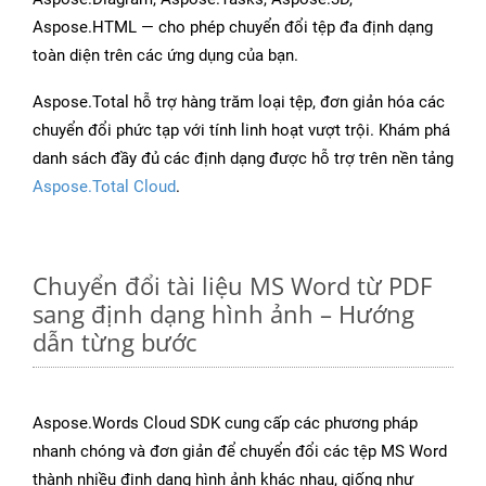
Aspose.HTML — cho phép chuyển đổi tệp đa định dạng
toàn diện trên các ứng dụng của bạn.
Aspose.Total hỗ trợ hàng trăm loại tệp, đơn giản hóa các
chuyển đổi phức tạp với tính linh hoạt vượt trội. Khám phá
danh sách đầy đủ các định dạng được hỗ trợ trên nền tảng
Aspose.Total Cloud
.
Chuyển đổi tài liệu MS Word từ PDF
sang định dạng hình ảnh – Hướng
dẫn từng bước
Aspose.Words Cloud SDK cung cấp các phương pháp
nhanh chóng và đơn giản để chuyển đổi các tệp MS Word
thành nhiều định dạng hình ảnh khác nhau, giống như