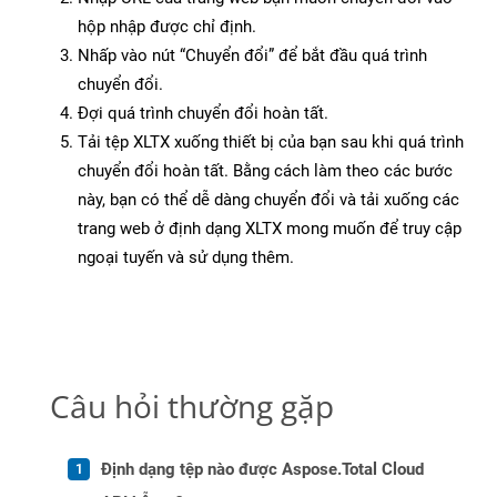
hộp nhập được chỉ định.
Nhấp vào nút “Chuyển đổi” để bắt đầu quá trình
chuyển đổi.
Đợi quá trình chuyển đổi hoàn tất.
Tải tệp XLTX xuống thiết bị của bạn sau khi quá trình
chuyển đổi hoàn tất. Bằng cách làm theo các bước
này, bạn có thể dễ dàng chuyển đổi và tải xuống các
trang web ở định dạng XLTX mong muốn để truy cập
ngoại tuyến và sử dụng thêm.
Câu hỏi thường gặp
Định dạng tệp nào được Aspose.Total Cloud