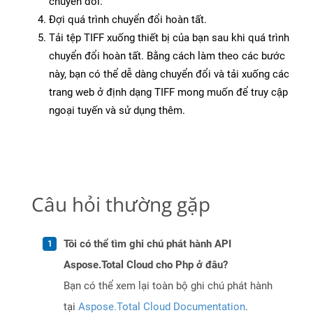
chuyển đổi.
Đợi quá trình chuyển đổi hoàn tất.
Tải tệp TIFF xuống thiết bị của bạn sau khi quá trình
chuyển đổi hoàn tất. Bằng cách làm theo các bước
này, bạn có thể dễ dàng chuyển đổi và tải xuống các
trang web ở định dạng TIFF mong muốn để truy cập
ngoại tuyến và sử dụng thêm.
Câu hỏi thường gặp
Tôi có thể tìm ghi chú phát hành API
Aspose.Total Cloud cho Php ở đâu?
Bạn có thể xem lại toàn bộ ghi chú phát hành
tại
Aspose.Total Cloud Documentation
.