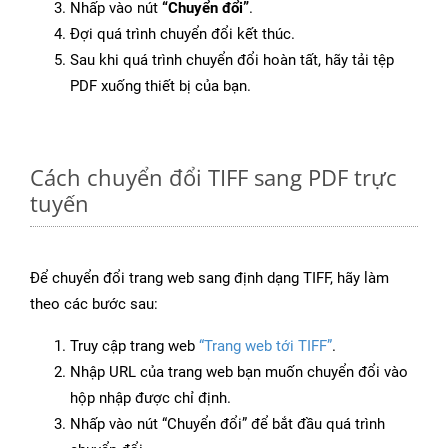
Nhấp vào nút
“Chuyển đổi”
.
Đợi quá trình chuyển đổi kết thúc.
Sau khi quá trình chuyển đổi hoàn tất, hãy tải tệp
PDF xuống thiết bị của bạn.
Cách chuyển đổi TIFF sang PDF trực
tuyến
Để chuyển đổi trang web sang định dạng TIFF, hãy làm
theo các bước sau:
Truy cập trang web
“Trang web tới TIFF”
.
Nhập URL của trang web bạn muốn chuyển đổi vào
hộp nhập được chỉ định.
Nhấp vào nút “Chuyển đổi” để bắt đầu quá trình