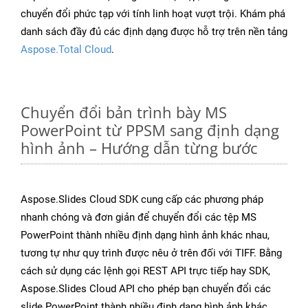
chuyển đổi phức tạp với tính linh hoạt vượt trội. Khám phá
danh sách đầy đủ các định dạng được hỗ trợ trên nền tảng
Aspose.Total Cloud
.
Chuyển đổi bản trình bày MS
PowerPoint từ PPSM sang định dạng
hình ảnh – Hướng dẫn từng bước
Aspose.Slides Cloud SDK cung cấp các phương pháp
nhanh chóng và đơn giản để chuyển đổi các tệp MS
PowerPoint thành nhiều định dạng hình ảnh khác nhau,
tương tự như quy trình được nêu ở trên đối với TIFF. Bằng
cách sử dụng các lệnh gọi REST API trực tiếp hay SDK,
Aspose.Slides Cloud API cho phép bạn chuyển đổi các
slide PowerPoint thành nhiều định dạng hình ảnh khác