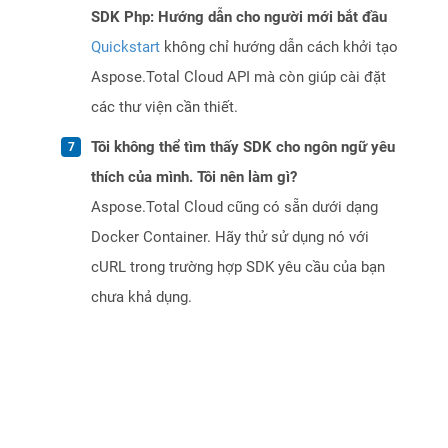
SDK Php: Hướng dẫn cho người mới bắt đầu
Quickstart
không chỉ hướng dẫn cách khởi tạo
Aspose.Total Cloud API mà còn giúp cài đặt
các thư viện cần thiết.
Tôi không thể tìm thấy SDK cho ngôn ngữ yêu
thích của mình. Tôi nên làm gì?
Aspose.Total Cloud cũng có sẵn dưới dạng
Docker Container. Hãy thử sử dụng nó với
cURL trong trường hợp SDK yêu cầu của bạn
chưa khả dụng.