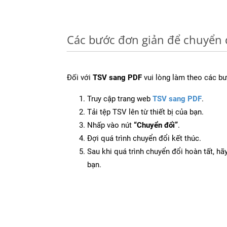
Các bước đơn giản để chuyển 
Đối với
TSV sang PDF
vui lòng làm theo các bư
Truy cập trang web
TSV sang PDF
.
Tải tệp TSV lên từ thiết bị của bạn.
Nhấp vào nút
“Chuyển đổi”
.
Đợi quá trình chuyển đổi kết thúc.
Sau khi quá trình chuyển đổi hoàn tất, hãy
bạn.