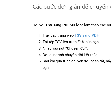
Các bước đơn giản để chuyển 
Đối với
TSV sang PDF
vui lòng làm theo các bư
Truy cập trang web
TSV sang PDF
.
Tải tệp TSV lên từ thiết bị của bạn.
Nhấp vào nút
“Chuyển đổi”
.
Đợi quá trình chuyển đổi kết thúc.
Sau khi quá trình chuyển đổi hoàn tất, hãy
bạn.