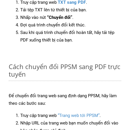
Truy cập trang web
TXT sang PDF
.
Tải tệp TXT lên từ thiết bị của bạn.
Nhấp vào nút
“Chuyển đổi”
.
Đợi quá trình chuyển đổi kết thúc.
Sau khi quá trình chuyển đổi hoàn tất, hãy tải tệp
PDF xuống thiết bị của bạn.
Cách chuyển đổi PPSM sang PDF trực
tuyến
Để chuyển đổi trang web sang định dạng PPSM, hãy làm
theo các bước sau:
Truy cập trang web
“Trang web tới PPSM”
.
Nhập URL của trang web bạn muốn chuyển đổi vào