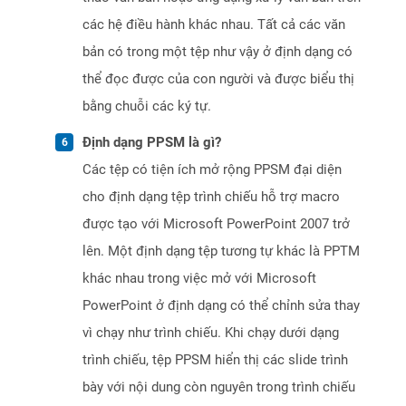
các hệ điều hành khác nhau. Tất cả các văn
bản có trong một tệp như vậy ở định dạng có
thể đọc được của con người và được biểu thị
bằng chuỗi các ký tự.
Định dạng PPSM là gì?
Các tệp có tiện ích mở rộng PPSM đại diện
cho định dạng tệp trình chiếu hỗ trợ macro
được tạo với Microsoft PowerPoint 2007 trở
lên. Một định dạng tệp tương tự khác là PPTM
khác nhau trong việc mở với Microsoft
PowerPoint ở định dạng có thể chỉnh sửa thay
vì chạy như trình chiếu. Khi chạy dưới dạng
trình chiếu, tệp PPSM hiển thị các slide trình
bày với nội dung còn nguyên trong trình chiếu