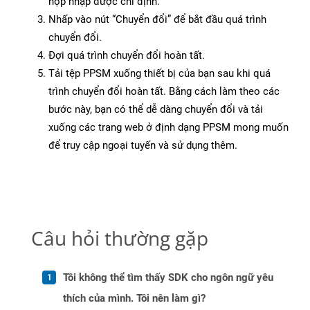
hộp nhập được chỉ định.
Nhấp vào nút “Chuyển đổi” để bắt đầu quá trình
chuyển đổi.
Đợi quá trình chuyển đổi hoàn tất.
Tải tệp PPSM xuống thiết bị của bạn sau khi quá
trình chuyển đổi hoàn tất. Bằng cách làm theo các
bước này, bạn có thể dễ dàng chuyển đổi và tải
xuống các trang web ở định dạng PPSM mong muốn
để truy cập ngoại tuyến và sử dụng thêm.
Câu hỏi thường gặp
Tôi không thể tìm thấy SDK cho ngôn ngữ yêu
thích của mình. Tôi nên làm gì?