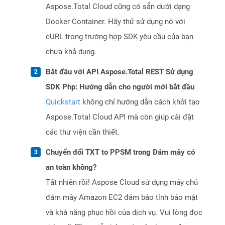
Aspose.Total Cloud cũng có sẵn dưới dạng
Docker Container. Hãy thử sử dụng nó với
cURL trong trường hợp SDK yêu cầu của bạn
chưa khả dụng.
Bắt đầu với API Aspose.Total REST Sử dụng
SDK Php: Hướng dẫn cho người mới bắt đầu
Quickstart
không chỉ hướng dẫn cách khởi tạo
Aspose.Total Cloud API mà còn giúp cài đặt
các thư viện cần thiết.
Chuyển đổi TXT to PPSM trong Đám mây có
an toàn không?
Tất nhiên rồi! Aspose Cloud sử dụng máy chủ
đám mây Amazon EC2 đảm bảo tính bảo mật
và khả năng phục hồi của dịch vụ. Vui lòng đọc