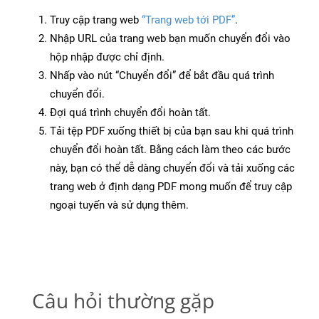
Truy cập trang web
“Trang web tới PDF”
.
Nhập URL của trang web bạn muốn chuyển đổi vào
hộp nhập được chỉ định.
Nhấp vào nút “Chuyển đổi” để bắt đầu quá trình
chuyển đổi.
Đợi quá trình chuyển đổi hoàn tất.
Tải tệp PDF xuống thiết bị của bạn sau khi quá trình
chuyển đổi hoàn tất. Bằng cách làm theo các bước
này, bạn có thể dễ dàng chuyển đổi và tải xuống các
trang web ở định dạng PDF mong muốn để truy cập
ngoại tuyến và sử dụng thêm.
Câu hỏi thường gặp