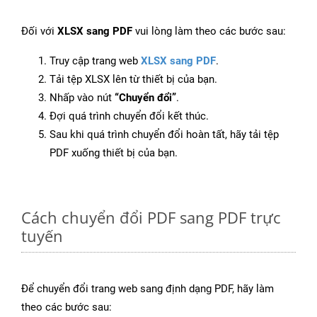
Đối với
XLSX sang PDF
vui lòng làm theo các bước sau:
Truy cập trang web
XLSX sang PDF
.
Tải tệp XLSX lên từ thiết bị của bạn.
Nhấp vào nút
“Chuyển đổi”
.
Đợi quá trình chuyển đổi kết thúc.
Sau khi quá trình chuyển đổi hoàn tất, hãy tải tệp
PDF xuống thiết bị của bạn.
Cách chuyển đổi PDF sang PDF trực
tuyến
Để chuyển đổi trang web sang định dạng PDF, hãy làm
theo các bước sau: