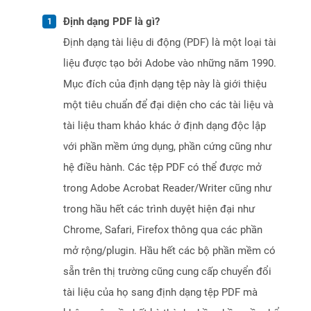
Định dạng PDF là gì?
Định dạng tài liệu di động (PDF) là một loại tài
liệu được tạo bởi Adobe vào những năm 1990.
Mục đích của định dạng tệp này là giới thiệu
một tiêu chuẩn để đại diện cho các tài liệu và
tài liệu tham khảo khác ở định dạng độc lập
với phần mềm ứng dụng, phần cứng cũng như
hệ điều hành. Các tệp PDF có thể được mở
trong Adobe Acrobat Reader/Writer cũng như
trong hầu hết các trình duyệt hiện đại như
Chrome, Safari, Firefox thông qua các phần
mở rộng/plugin. Hầu hết các bộ phần mềm có
sẵn trên thị trường cũng cung cấp chuyển đổi
tài liệu của họ sang định dạng tệp PDF mà