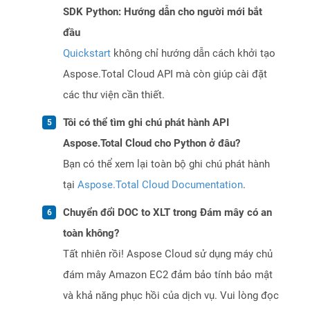
SDK Python: Hướng dẫn cho người mới bắt
đầu
Quickstart
không chỉ hướng dẫn cách khởi tạo
Aspose.Total Cloud API mà còn giúp cài đặt
các thư viện cần thiết.
Tôi có thể tìm ghi chú phát hành API
Aspose.Total Cloud cho Python ở đâu?
Bạn có thể xem lại toàn bộ ghi chú phát hành
tại
Aspose.Total Cloud Documentation
.
Chuyển đổi DOC to XLT trong Đám mây có an
toàn không?
Tất nhiên rồi! Aspose Cloud sử dụng máy chủ
đám mây Amazon EC2 đảm bảo tính bảo mật
và khả năng phục hồi của dịch vụ. Vui lòng đọc