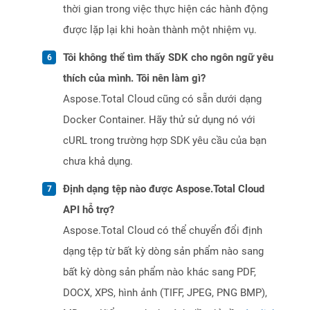
thời gian trong việc thực hiện các hành động
được lặp lại khi hoàn thành một nhiệm vụ.
Tôi không thể tìm thấy SDK cho ngôn ngữ yêu
thích của mình. Tôi nên làm gì?
Aspose.Total Cloud cũng có sẵn dưới dạng
Docker Container. Hãy thử sử dụng nó với
cURL trong trường hợp SDK yêu cầu của bạn
chưa khả dụng.
Định dạng tệp nào được Aspose.Total Cloud
API hỗ trợ?
Aspose.Total Cloud có thể chuyển đổi định
dạng tệp từ bất kỳ dòng sản phẩm nào sang
bất kỳ dòng sản phẩm nào khác sang PDF,
DOCX, XPS, hình ảnh (TIFF, JPEG, PNG BMP),