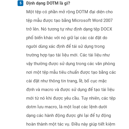
Định dạng DOTM là gì?
Một tệp có phần mở rộng DOTM đại diện cho
tệp mẫu được tạo bằng Microsoft Word 2007
trở lên. Nó tương tự như định dạng tệp DOCX
phổ biến khác với nó giữ lại các cài đặt do
người dùng xác định để tái sử dụng trong
trường hợp tạo tài liệu mới. Các tài liệu như
vậy thường được sử dụng trong các văn phòng
nơi một tệp mẫu tiêu chuẩn được tạo bằng các
cài đặt như thông tin trang, lề, bố cục mặc
định và macro và được sử dụng để tạo tài liệu
mới từ nó khi được yêu cầu. Tuy nhiên, các tệp
dotm lưu macro, là một loạt các lệnh dưới
dạng các hành động được ghi lại để tự động
hoàn thành một tác vụ. Điều này giúp tiết kiệm