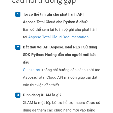
Câu hỏi thường gặp
Tôi có thể tìm ghi chú phát hành API
Aspose.Total Cloud cho Python ở đâu?
Bạn có thể xem lại toàn bộ ghi chú phát hành
tại
Aspose.Total Cloud Documentation
.
Bắt đầu với API Aspose.Total REST Sử dụng
SDK Python: Hướng dẫn cho người mới bắt
đầu
Quickstart
không chỉ hướng dẫn cách khởi tạo
Aspose.Total Cloud API mà còn giúp cài đặt
các thư viện cần thiết.
Định dạng XLAM là gì?
XLAM là một tệp bổ trợ hỗ trợ macro được sử
dụng để thêm các chức năng mới vào bảng