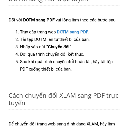
Đối với
DOTM sang PDF
vui lòng làm theo các bước sau:
Truy cập trang web
DOTM sang PDF
.
Tải tệp DOTM lên từ thiết bị của bạn.
Nhấp vào nút
“Chuyển đổi”
.
Đợi quá trình chuyển đổi kết thúc.
Sau khi quá trình chuyển đổi hoàn tất, hãy tải tệp
PDF xuống thiết bị của bạn.
Cách chuyển đổi XLAM sang PDF trực
tuyến
Để chuyển đổi trang web sang định dạng XLAM, hãy làm