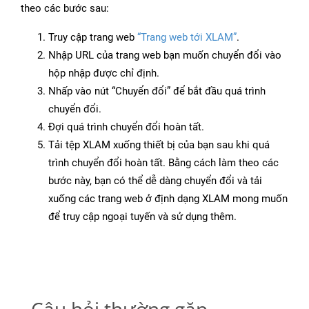
theo các bước sau:
Truy cập trang web
“Trang web tới XLAM”
.
Nhập URL của trang web bạn muốn chuyển đổi vào
hộp nhập được chỉ định.
Nhấp vào nút “Chuyển đổi” để bắt đầu quá trình
chuyển đổi.
Đợi quá trình chuyển đổi hoàn tất.
Tải tệp XLAM xuống thiết bị của bạn sau khi quá
trình chuyển đổi hoàn tất. Bằng cách làm theo các
bước này, bạn có thể dễ dàng chuyển đổi và tải
xuống các trang web ở định dạng XLAM mong muốn
để truy cập ngoại tuyến và sử dụng thêm.