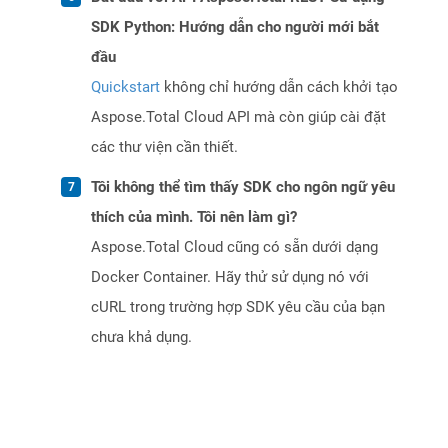
SDK Python: Hướng dẫn cho người mới bắt
đầu
Quickstart
không chỉ hướng dẫn cách khởi tạo
Aspose.Total Cloud API mà còn giúp cài đặt
các thư viện cần thiết.
Tôi không thể tìm thấy SDK cho ngôn ngữ yêu
thích của mình. Tôi nên làm gì?
Aspose.Total Cloud cũng có sẵn dưới dạng
Docker Container. Hãy thử sử dụng nó với
cURL trong trường hợp SDK yêu cầu của bạn
chưa khả dụng.