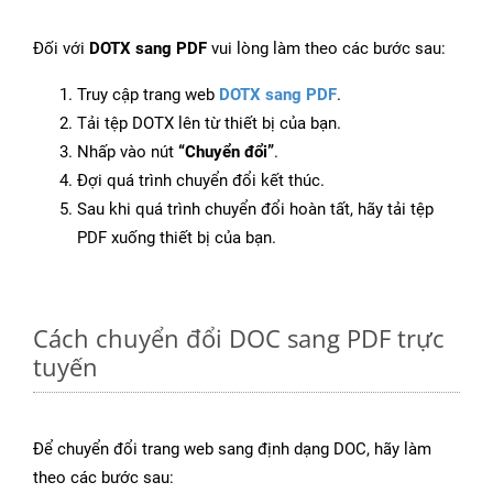
Đối với
DOTX sang PDF
vui lòng làm theo các bước sau:
Truy cập trang web
DOTX sang PDF
.
Tải tệp DOTX lên từ thiết bị của bạn.
Nhấp vào nút
“Chuyển đổi”
.
Đợi quá trình chuyển đổi kết thúc.
Sau khi quá trình chuyển đổi hoàn tất, hãy tải tệp
PDF xuống thiết bị của bạn.
Cách chuyển đổi DOC sang PDF trực
tuyến
Để chuyển đổi trang web sang định dạng DOC, hãy làm
theo các bước sau: