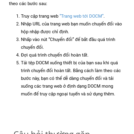
theo các bước sau:
Truy cập trang web
“Trang web tới DOCM”
.
Nhập URL của trang web bạn muốn chuyển đổi vào
hộp nhập được chỉ định.
Nhấp vào nút “Chuyển đổi” để bắt đầu quá trình
chuyển đổi.
Đợi quá trình chuyển đổi hoàn tất.
Tải tệp DOCM xuống thiết bị của bạn sau khi quá
trình chuyển đổi hoàn tất. Bằng cách làm theo các
bước này, bạn có thể dễ dàng chuyển đổi và tải
xuống các trang web ở định dạng DOCM mong
muốn để truy cập ngoại tuyến và sử dụng thêm.