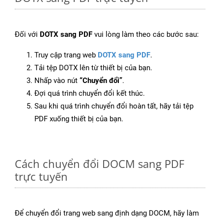
Đối với
DOTX sang PDF
vui lòng làm theo các bước sau:
Truy cập trang web
DOTX sang PDF
.
Tải tệp DOTX lên từ thiết bị của bạn.
Nhấp vào nút
“Chuyển đổi”
.
Đợi quá trình chuyển đổi kết thúc.
Sau khi quá trình chuyển đổi hoàn tất, hãy tải tệp
PDF xuống thiết bị của bạn.
Cách chuyển đổi DOCM sang PDF
trực tuyến
Để chuyển đổi trang web sang định dạng DOCM, hãy làm