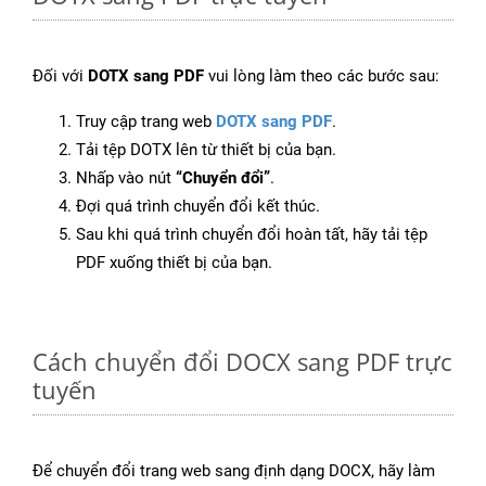
Đối với
DOTX sang PDF
vui lòng làm theo các bước sau:
Truy cập trang web
DOTX sang PDF
.
Tải tệp DOTX lên từ thiết bị của bạn.
Nhấp vào nút
“Chuyển đổi”
.
Đợi quá trình chuyển đổi kết thúc.
Sau khi quá trình chuyển đổi hoàn tất, hãy tải tệp
PDF xuống thiết bị của bạn.
Cách chuyển đổi DOCX sang PDF trực
tuyến
Để chuyển đổi trang web sang định dạng DOCX, hãy làm