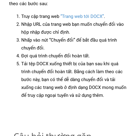
theo các bước sau:
Truy cập trang web
“Trang web tới DOCX”
.
Nhập URL của trang web bạn muốn chuyển đổi vào
hộp nhập được chỉ định.
Nhấp vào nút “Chuyển đổi” để bắt đầu quá trình
chuyển đổi.
Đợi quá trình chuyển đổi hoàn tất.
Tải tệp DOCX xuống thiết bị của bạn sau khi quá
trình chuyển đổi hoàn tất. Bằng cách làm theo các
bước này, bạn có thể dễ dàng chuyển đổi và tải
xuống các trang web ở định dạng DOCX mong muốn
để truy cập ngoại tuyến và sử dụng thêm.