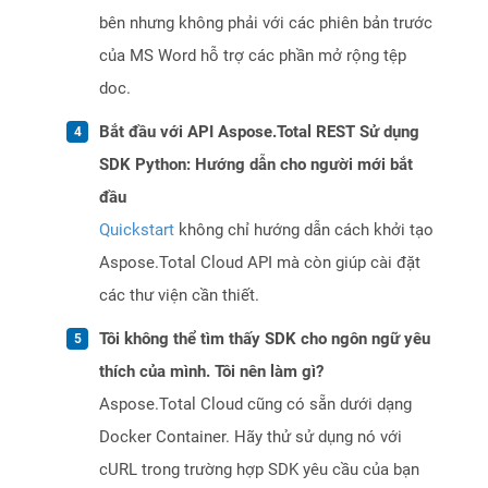
bên nhưng không phải với các phiên bản trước
của MS Word hỗ trợ các phần mở rộng tệp
doc.
Bắt đầu với API Aspose.Total REST Sử dụng
SDK Python: Hướng dẫn cho người mới bắt
đầu
Quickstart
không chỉ hướng dẫn cách khởi tạo
Aspose.Total Cloud API mà còn giúp cài đặt
các thư viện cần thiết.
Tôi không thể tìm thấy SDK cho ngôn ngữ yêu
thích của mình. Tôi nên làm gì?
Aspose.Total Cloud cũng có sẵn dưới dạng
Docker Container. Hãy thử sử dụng nó với
cURL trong trường hợp SDK yêu cầu của bạn