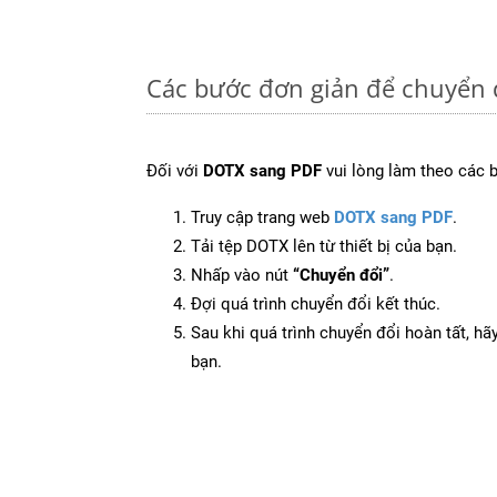
Các bước đơn giản để chuyển 
Đối với
DOTX sang PDF
vui lòng làm theo các 
Truy cập trang web
DOTX sang PDF
.
Tải tệp DOTX lên từ thiết bị của bạn.
Nhấp vào nút
“Chuyển đổi”
.
Đợi quá trình chuyển đổi kết thúc.
Sau khi quá trình chuyển đổi hoàn tất, hãy
bạn.